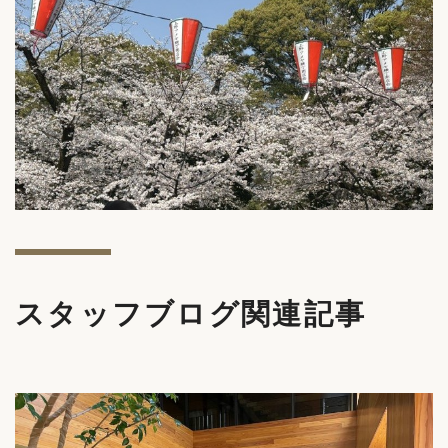
スタッフブログ関連記事