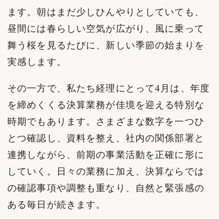
ます。朝はまだ少しひんやりとしていても、
昼間には春らしい空気が広がり、風に乗って
舞う桜を見るたびに、新しい季節の始まりを
実感します。
その一方で、私たち経理にとって4月は、年度
を締めくくる決算業務が佳境を迎える特別な
時期でもあります。さまざまな数字を一つひ
とつ確認し、資料を整え、社内の関係部署と
連携しながら、前期の事業活動を正確に形に
していく。日々の業務に加え、決算ならでは
の確認事項や調整も重なり、自然と緊張感の
ある毎日が続きます。