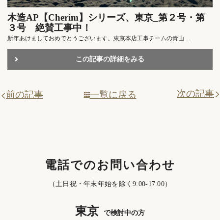
木造AP【Cherim】シリーズ、東京_第２号・第
３号 絶賛工事中！
新年あけましておめでとうございます。東京本店工事チームの青山…
この記事の詳細をみる
次の記事
一覧に戻る
前の記事
電話でのお問い合わせ
（土日祝・年末年始を除く9:00-17:00）
東京
で検討中の方