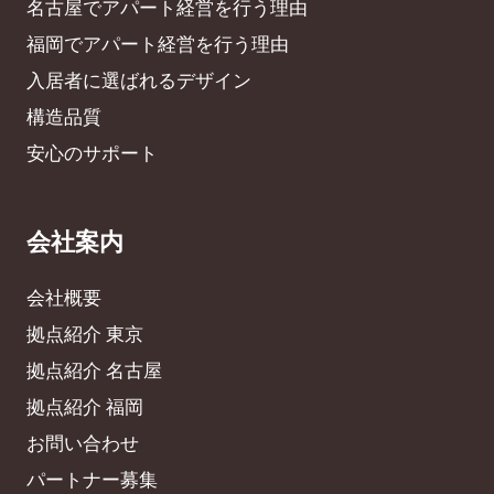
名古屋でアパート経営を行う理由
福岡でアパート経営を行う理由
入居者に選ばれるデザイン
構造品質
安心のサポート
会社案内
会社概要
拠点紹介 東京
拠点紹介 名古屋
拠点紹介 福岡
お問い合わせ
パートナー募集