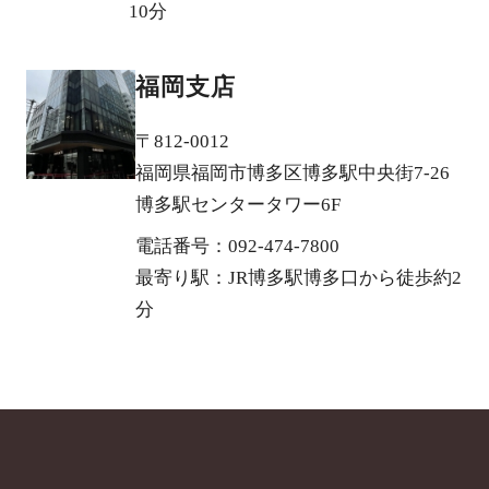
10分
福岡支店
〒812-0012
福岡県福岡市博多区博多駅中央街7-26
博多駅センタータワー6F
電話番号：092-474-7800
最寄り駅：JR博多駅博多口から徒歩約2
分