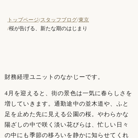
トップページ
スタッフブログ
東京
桜が告げる、新たな期のはじまり
財務経理ユニットのなかじーです。
4月を迎えると、街の景色は一気に春らしさを
増していきます。通勤途中の並木道や、ふと
足を止めた先に見える公園の桜。やわらかな
陽ざしの中で咲く淡い花びらは、忙しい日々
の中にも季節の移ろいを静かに知らせてくれ