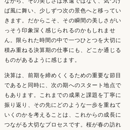
ながら、その美しさは永遠ではなく、気づけ
ば風に舞い、少しずつ次の景色へと移ってい
きます。だからこそ、その瞬間の美しさがい
っそう印象深く感じられるのかもしれませ
ん。限られた時間の中で一つひとつを大切に
積み重ねる決算期の仕事にも、どこか通じる
ものがあるように感じます。
決算は、前期を締めくくるための重要な節目
であると同時に、次の期へのスタート地点で
もあります。これまでの成果と課題を丁寧に
振り返り、その先にどのような一歩を重ねて
いくのかを考えることは、これからの成長に
つながる大切なプロセスです。桜が春の訪れ