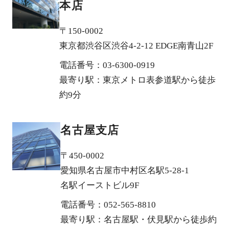
本店
〒150-0002
東京都渋谷区渋谷4-2-12 EDGE南青山2F
電話番号：03-6300-0919
最寄り駅：東京メトロ表参道駅から徒歩
約9分
名古屋支店
〒450-0002
愛知県名古屋市中村区名駅5-28-1
名駅イーストビル9F
電話番号：052-565-8810
最寄り駅：名古屋駅・伏見駅から徒歩約