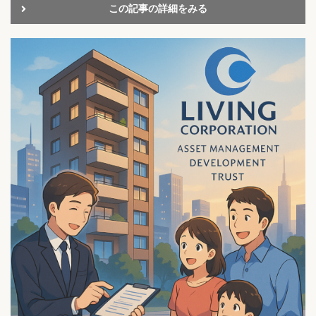
この記事の詳細をみる