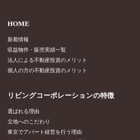
HOME
新着情報
収益物件・販売実績一覧
法人による不動産投資のメリット
個人の方の不動産投資のメリット
リビングコーポレーションの特徴
選ばれる理由
立地へのこだわり
東京でアパート経営を行う理由