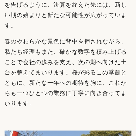
を告げるように、決算を終えた先には、新し
い期の始まりと新たな可能性が広がっていま
す。
春のやわらかな景色に背中を押されながら、
私たち経理もまた、確かな数字を積み上げる
ことで会社の歩みを支え、次の期へ向けた土
台を整えてまいります。桜が彩るこの季節と
ともに、新たな一年への期待を胸に、これか
らも一つひとつの業務に丁寧に向き合ってま
いります。