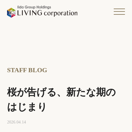
STAFF BLOG
桜が告げる、新たな期の
はじまり
2026.04.14