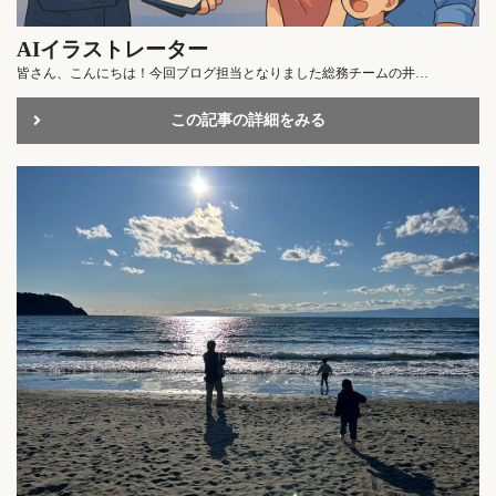
AIイラストレーター
皆さん、こんにちは！今回ブログ担当となりました総務チームの井…
この記事の詳細をみる