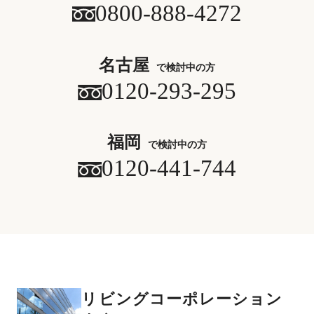
0800-888-4272
名古屋
で検討中の方
0120-293-295
福岡
で検討中の方
0120-441-744
リビングコーポレーション