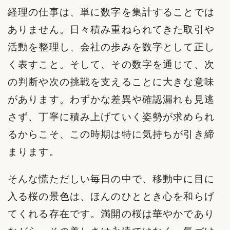
経理の仕事は、単に数字を集計することでは
ありません。日々積み重ねられてきた取引や
活動を整理し、会社の歩みを数字として正し
く表すこと。そして、その数字を通じて、次
の判断や次の挑戦を支えることに大きな意味
があります。わずかな差異や確認漏れも見逃
さず、丁寧に積み上げていく姿勢が求められ
るからこそ、この時期は特に気持ちが引き締
まります。
そんな慌ただしい毎日の中で、移動中に目に
入る桜の景色は、ほんのひととき心を和らげ
てくれる存在です。満開の桜は華やかであり