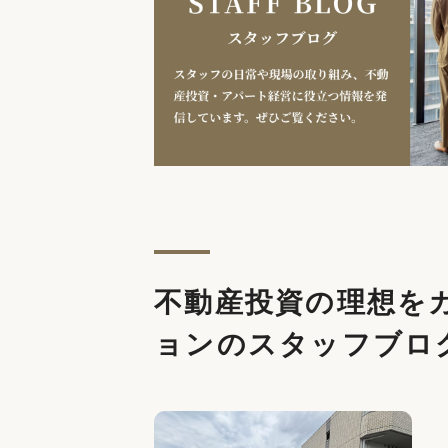
不動産投資の理想を
ョンのスタッフブロ