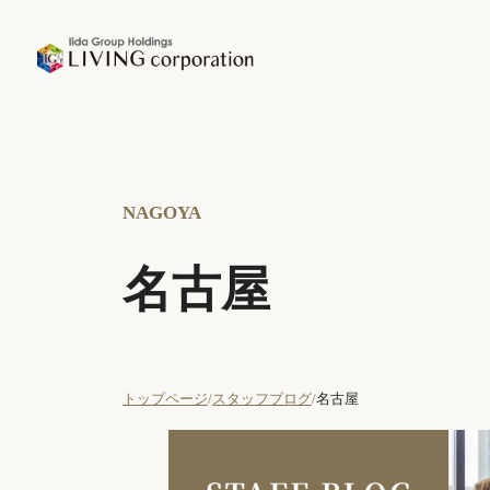
NAGOYA
名古屋
トップページ
スタッフブログ
名古屋