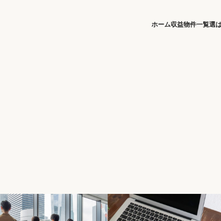
ホーム
収益物件一覧
選