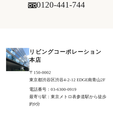
0120-441-744
リビングコーポレーション
本店
〒150-0002
東京都渋谷区渋谷4-2-12 EDGE南青山2F
電話番号：03-6300-0919
最寄り駅：東京メトロ表参道駅から徒歩
約9分