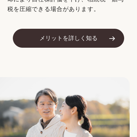
税を圧縮できる場合があります。
メリットを詳しく知る