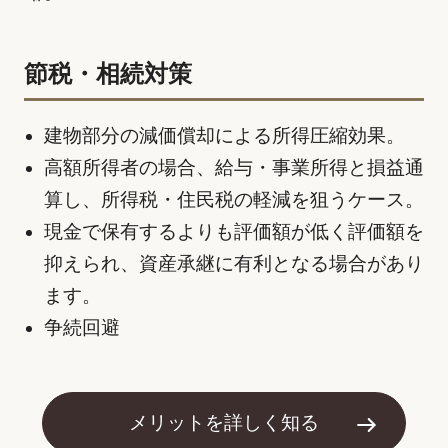
節税・相続対策
建物部分の減価償却による所得圧縮効果。
⾼額所得者の場合、給与・事業所得と損益通
算し、所得税・住⺠税の軽減を狙うケース。
現金で保有するよりも評価額が低く評価額を
抑えられ、資産承継に有利となる場合があり
ます。
争続回避
メリットを詳しく知る