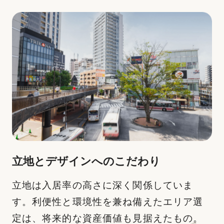
⽴地とデザインへのこだわり
⽴地は⼊居率の⾼さに深く関係していま
す。利便性と環境性を兼ね備えたエリア選
定は、将来的な資産価値も⾒据えたもの。