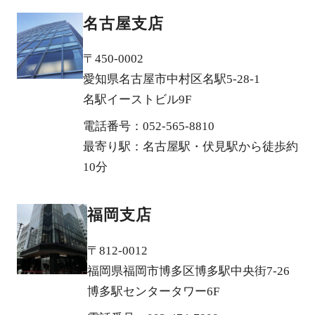
名古屋支店
〒450-0002
愛知県名古屋市中村区名駅5-28-1
名駅イーストビル9F
電話番号：052-565-8810
最寄り駅：名古屋駅・伏見駅から徒歩約
10分
福岡支店
〒812-0012
福岡県福岡市博多区博多駅中央街7-26
博多駅センタータワー6F