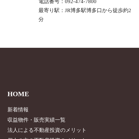
電話番号：092-474-7800
最寄り駅：JR博多駅博多口から徒歩約2
分
HOME
新着情報
収益物件・販売実績一覧
法人による不動産投資のメリット