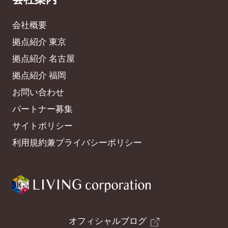
会社概要
拠点紹介 東京
拠点紹介 名古屋
拠点紹介 福岡
お問い合わせ
パートナー募集
サイトポリシー
利用規約兼プライバシーポリシー
オフィシャルブログ