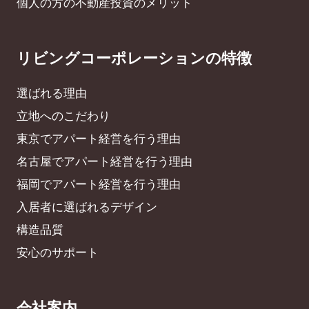
個人の方の不動産投資のメリット
リビングコーポレーションの特徴
選ばれる理由
立地へのこだわり
東京でアパート経営を行う理由
名古屋でアパート経営を行う理由
福岡でアパート経営を行う理由
入居者に選ばれるデザイン
構造品質
安心のサポート
会社案内