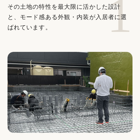
その⼟地の特性を最⼤限に活かした設計
と、モード感ある外観・内装が⼊居者に選
ばれています。