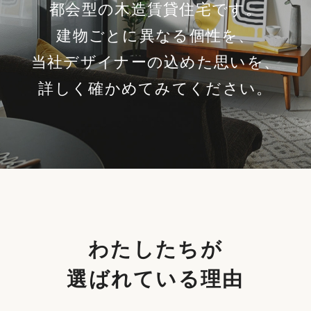
都会型の木造賃貸住宅です。
建物ごとに異なる個性を、
当社デザイナーの込めた思いを、
詳しく確かめてみてください。
わたしたちが
選ばれている理由