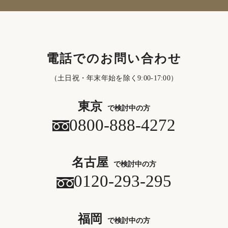
電話でのお問い合わせ
（土日祝・年末年始を除く9:00-17:00）
東京
で検討中の方
0800-888-4272
名古屋
で検討中の方
0120-293-295
福岡
で検討中の方