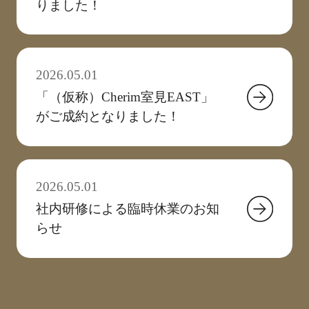
りました！
2026.05.01
「（仮称）Cherim室見EAST」
がご成約となりました！
2026.05.01
社内研修による臨時休業のお知
らせ