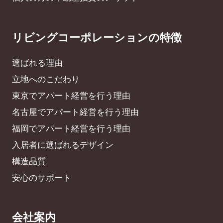
リビングコーポレーションの特徴
選ばれる理由
立地へのこだわり
東京でアパート経営を行う理由
名古屋でアパート経営を行う理由
福岡でアパート経営を行う理由
入居者に選ばれるデザイン
構造品質
安心のサポート
会社案内