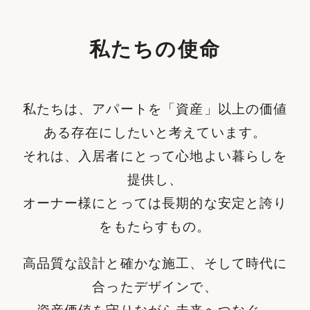
私たちの使命
私たちは、アパートを「資産」以上の価値
ある存在にしたいと考えています。
それは、入居者にとって心地よい暮らしを
提供し、
オーナー様にとっては長期的な安定と誇り
をもたらすもの。
高品質な設計と確かな施工、そして時代に
合ったデザインで、