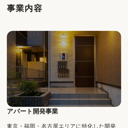
事業内容
アパート開発事業
東京・福岡・名古屋エリアに特化した開発