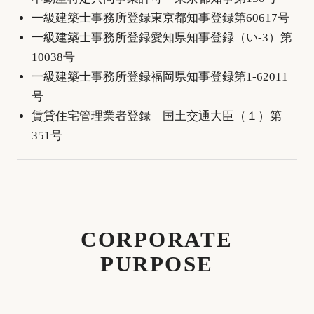
一級建築士事務所登録東京都知事登録第60617号
一級建築士事務所登録愛知県知事登録（い-3）第
10038号
一級建築士事務所登録福岡県知事登録第1‐62011
号
賃貸住宅管理業者登録 国土交通大臣（１）第
351号
CORPORATE
PURPOSE