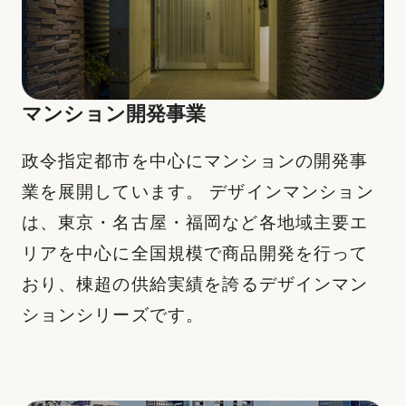
マンション開発事業
政令指定都市を中心にマンションの開発事
業を展開しています。 デザインマンション
は、東京・名古屋・福岡など各地域主要エ
リアを中心に全国規模で商品開発を行って
おり、
棟超の供給実績を誇るデザインマン
ションシリーズです。