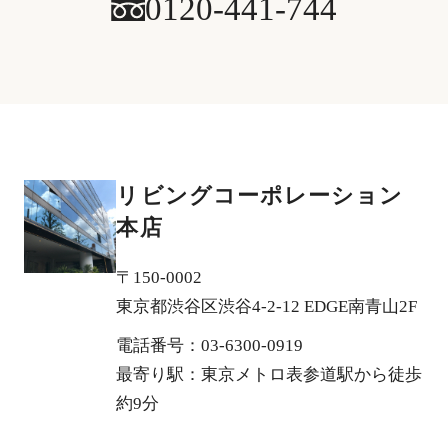
0120-441-744
リビングコーポレーション
本店
〒150-0002
東京都渋谷区渋谷4-2-12 EDGE南青山2F
電話番号：03-6300-0919
最寄り駅：東京メトロ表参道駅から徒歩
約9分