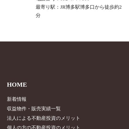
最寄り駅：JR博多駅博多口から徒歩約2
分
HOME
新着情報
収益物件・販売実績一覧
法人による不動産投資のメリット
個人の方の不動産投資のメリット