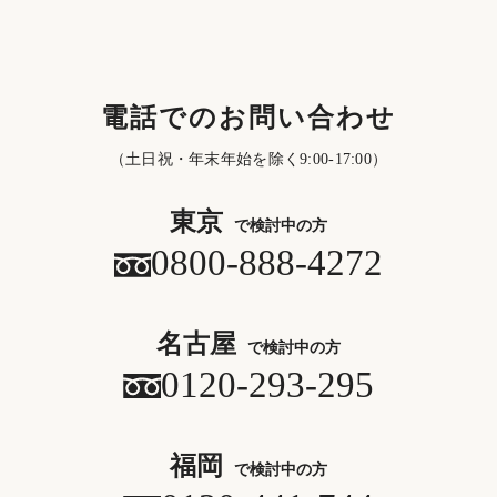
電話でのお問い合わせ
（土日祝・年末年始を除く9:00-17:00）
東京
で検討中の方
0800-888-4272
名古屋
で検討中の方
0120-293-295
福岡
で検討中の方