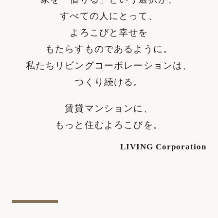
すべての人にとって、
よろこびと幸せを
もたらすものであるように。
私たちリビングコーポレーションは、
つくり続ける。
賃貸マンションに、
もっと住むよろこびを。
LIVING Corporation