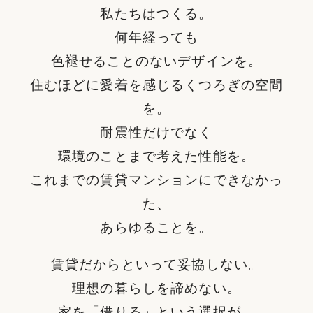
私たちはつくる。
何年経っても
色褪せることのないデザインを。
住むほどに愛着を感じるくつろぎの空間
を。
耐震性だけでなく
環境のことまで考えた性能を。
これまでの賃貸マンションにできなかっ
た、
あらゆることを。
賃貸だからといって妥協しない。
理想の暮らしを諦めない。
家を「借りる」という選択が、