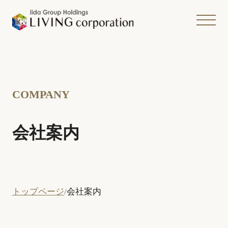
COMPANY
会社案内
トップページ
会社案内