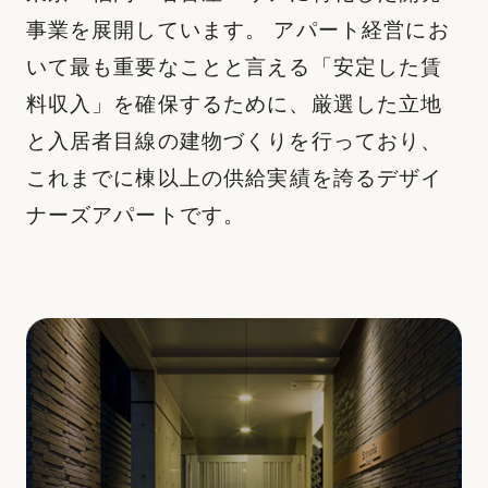
事業を展開しています。 アパート経営にお
いて最も重要なことと言える「安定した賃
料収入」を確保するために、厳選した立地
と入居者目線の建物づくりを行っており、
これまでに
棟以上の供給実績を誇るデザイ
ナーズアパートです。