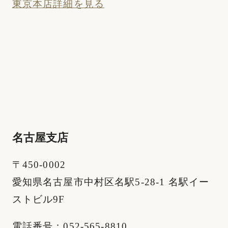
東京本店詳細を見る
名古屋支店
〒450-0002
愛知県名古屋市中村区名駅5-28-1 名駅イー
ストビル9F
電話番号：052-565-8810