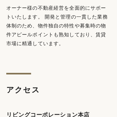
オーナー様の不動産経営を全面的にサポー
トいたします。 開発と管理の一貫した業務
体制のため、物件独自の特性や募集時の物
件アピールポイントも熟知しており、賃貸
市場に精通しています。
アクセス
リビングコーポレーション本店