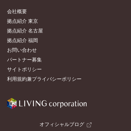
会社概要
拠点紹介 東京
拠点紹介 名古屋
拠点紹介 福岡
お問い合わせ
パートナー募集
サイトポリシー
利用規約兼プライバシーポリシー
オフィシャルブログ