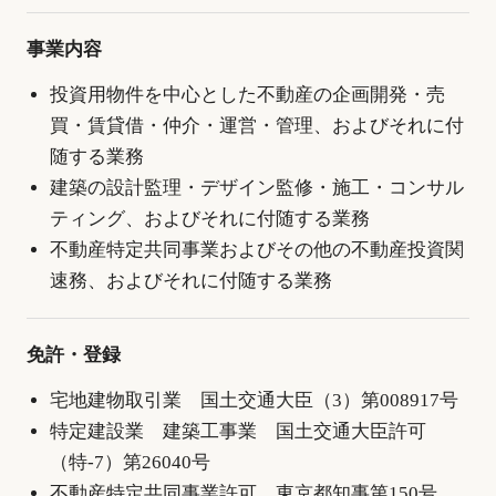
事業内容
投資用物件を中心とした不動産の企画開発・売
買・賃貸借・仲介・運営・管理、およびそれに付
随する業務
建築の設計監理・デザイン監修・施工・コンサル
ティング、およびそれに付随する業務
不動産特定共同事業およびその他の不動産投資関
速務、およびそれに付随する業務
免許・登録
宅地建物取引業 国土交通大臣（3）第008917号
特定建設業 建築工事業 国土交通大臣許可
（特-7）第26040号
不動産特定共同事業許可 東京都知事第150号