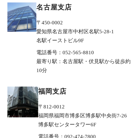
名古屋支店
〒450-0002
愛知県名古屋市中村区名駅5-28-1
名駅イーストビル9F
電話番号：052-565-8810
最寄り駅：名古屋駅・伏見駅から徒歩約
10分
福岡支店
〒812-0012
福岡県福岡市博多区博多駅中央街7-26
博多駅センタータワー6F
電話番号：092-474-7800