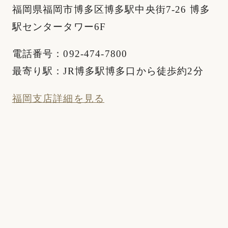
福岡県福岡市博多区博多駅中央街7-26 博多
駅センタータワー6F
電話番号：092-474-7800
最寄り駅：JR博多駅博多口から徒歩約2分
福岡支店詳細を見る