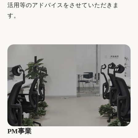
活用等のアドバイスをさせていただきま
す。
PM事業