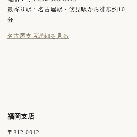
最寄り駅：名古屋駅・伏見駅から徒歩約10
分
名古屋支店詳細を見る
福岡支店
〒812-0012