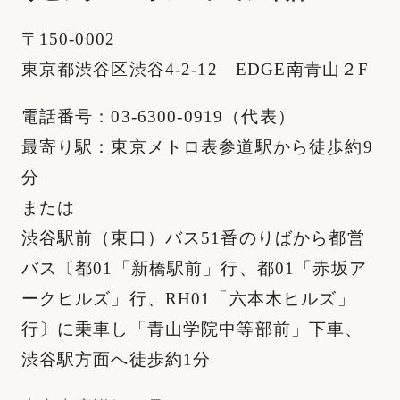
〒150-0002
東京都渋谷区渋谷4-2-12 EDGE南青山２F
電話番号：03-6300-0919（代表）
最寄り駅：東京メトロ表参道駅から徒歩約9
分
または
渋谷駅前（東口）バス51番のりばから都営
バス〔都01「新橋駅前」行、都01「赤坂ア
ークヒルズ」行、RH01「六本木ヒルズ」
行〕に乗車し「青山学院中等部前」下車、
渋谷駅方面へ徒歩約1分