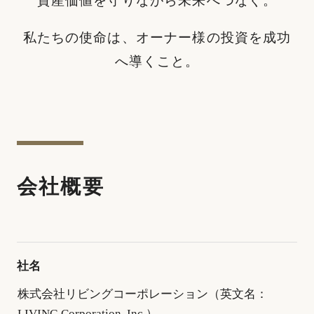
資産価値を守りながら未来へつなぐ。
私たちの使命は、オーナー様の投資を成功
へ導くこと。
会社概要
社名
株式会社リビングコーポレーション（英文名：
LIVING Corporation, Inc.）