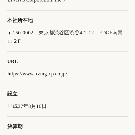
本社所在地
〒150-0002 東京都渋谷区渋谷4-2-12 EDGE南青
山２F
URL
https://www.living-cp.co.jp/
設立
平成27年8月10日
決算期