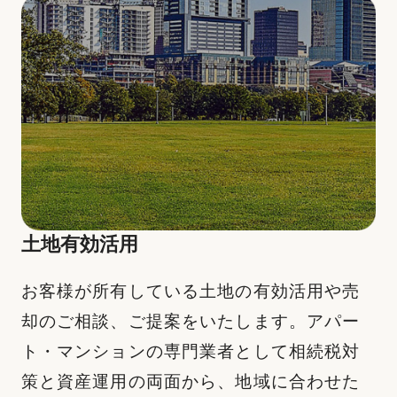
土地有効活用
お客様が所有している土地の有効活用や売
却のご相談、ご提案をいたします。アパー
ト・マンションの専門業者として相続税対
策と資産運用の両面から、地域に合わせた