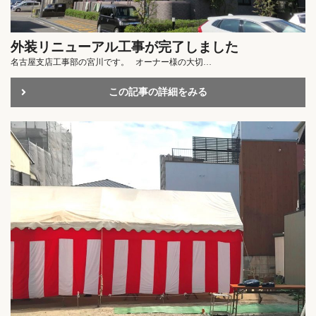
外装リニューアル工事が完了しました
名古屋支店工事部の宮川です。 オーナー様の大切…
この記事の詳細をみる