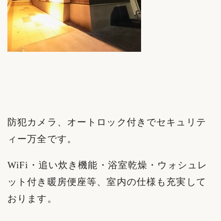
防犯カメラ、オートロック付きでセキュリテ
ィー万全です。
WiFi・追い炊き機能・浴室乾燥・ウォシュレ
ット付き暖房便座等、室内の仕様も充実して
おります。