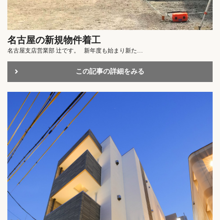
名古屋の新規物件着工
名古屋支店営業部 辻です。 新年度も始まり新た…
この記事の詳細をみる