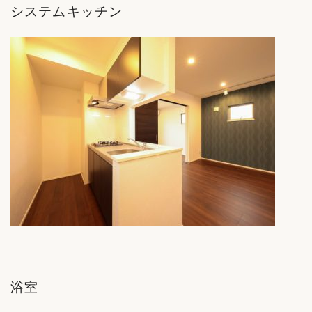
システムキッチン
浴室