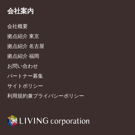
会社案内
会社概要
拠点紹介 東京
拠点紹介 名古屋
拠点紹介 福岡
お問い合わせ
パートナー募集
サイトポリシー
利用規約兼プライバシーポリシー