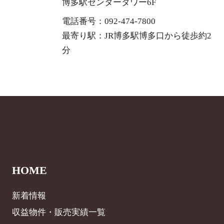
博多駅センタータワー6F
電話番号：092-474-7800
最寄り駅：JR博多駅博多口から徒歩約2
分
HOME
新着情報
収益物件・販売実績一覧