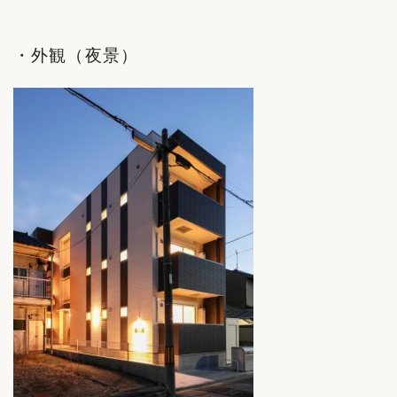
・外観（夜景）