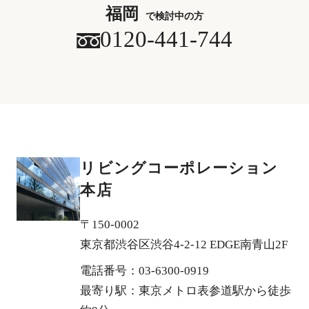
福岡
で検討中の方
0120-441-744
リビングコーポレーション
本店
〒150-0002
東京都渋谷区渋谷4-2-12 EDGE南青山2F
電話番号：03-6300-0919
最寄り駅：東京メトロ表参道駅から徒歩