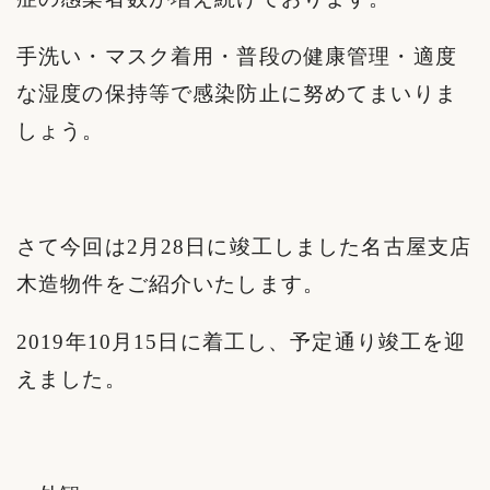
手洗い・マスク着用・普段の健康管理・適度
な湿度の保持等で感染防止に努めてまいりま
しょう。
さて今回は2月28日に竣工しました名古屋支店
木造物件をご紹介いたします。
2019年10月15日に着工し、予定通り竣工を迎
えました。