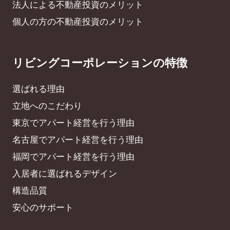
法人による不動産投資のメリット
個人の方の不動産投資のメリット
リビングコーポレーションの特徴
選ばれる理由
立地へのこだわり
東京でアパート経営を行う理由
名古屋でアパート経営を行う理由
福岡でアパート経営を行う理由
入居者に選ばれるデザイン
構造品質
安心のサポート