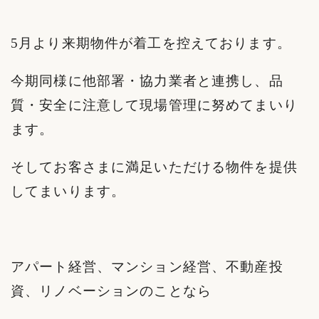
5月より来期物件が着工を控えております。
今期同様に他部署・協力業者と連携し、品
質・安全に注意して現場管理に努めてまいり
ます。
そしてお客さまに満足いただける物件を提供
してまいります。
アパート経営、マンション経営、不動産投
資、リノベーションのことなら