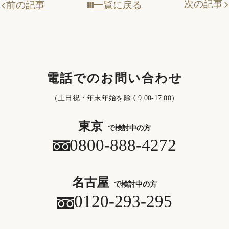
次の記事
一覧に戻る
前の記事
電話でのお問い合わせ
（土日祝・年末年始を除く9:00-17:00）
東京
で検討中の方
0800-888-4272
名古屋
で検討中の方
0120-293-295