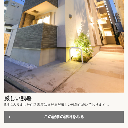
厳しい残暑
9月に入りましたが名古屋はまだまだ厳しい残暑が続いております…
この記事の詳細をみる