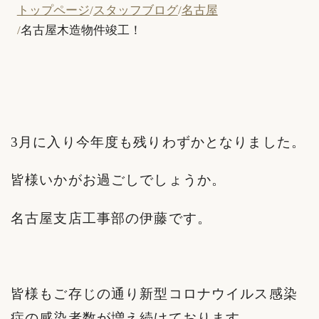
トップページ
スタッフブログ
名古屋
名古屋木造物件竣工！
3月に入り今年度も残りわずかとなりました。
皆様いかがお過ごしでしょうか。
名古屋支店工事部の伊藤です。
皆様もご存じの通り新型コロナウイルス感染
症の感染者数が増え続けております。