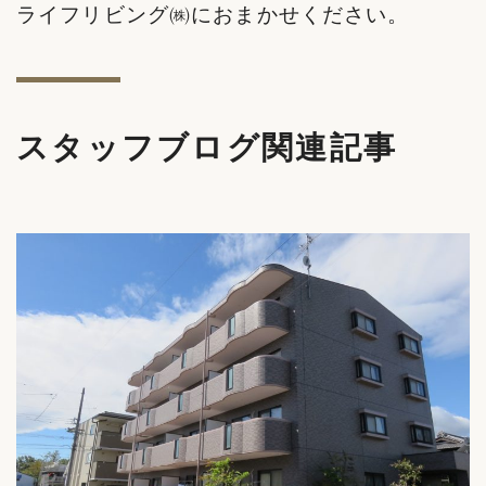
ライフリビング㈱におまかせください。
スタッフブログ関連記事