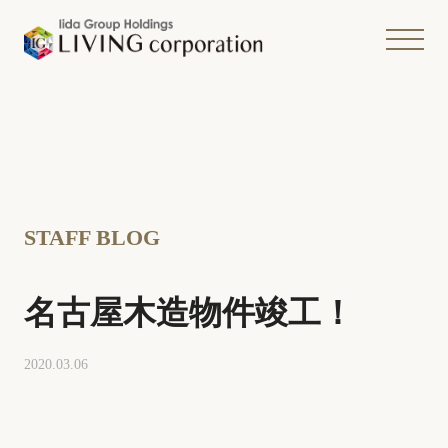
STAFF BLOG
名古屋木造物件竣工！
2020.03.06