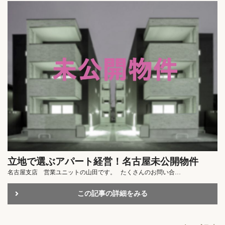
立地で選ぶアパート経営！名古屋未公開物件
名古屋支店 営業ユニットの山田です。 たくさんのお問い合…
この記事の詳細をみる