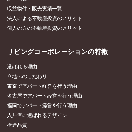
収益物件・販売実績一覧
法人による不動産投資のメリット
個人の方の不動産投資のメリット
リビングコーポレーションの特徴
選ばれる理由
立地へのこだわり
東京でアパート経営を行う理由
名古屋でアパート経営を行う理由
福岡でアパート経営を行う理由
入居者に選ばれるデザイン
構造品質