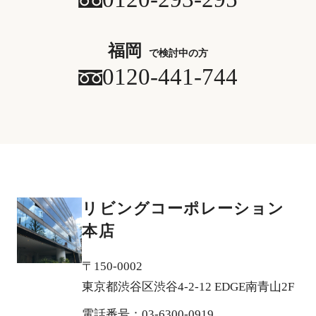
福岡
で検討中の方
0120-441-744
リビングコーポレーション
本店
〒150-0002
東京都渋谷区渋谷4-2-12 EDGE南青山2F
電話番号：03-6300-0919