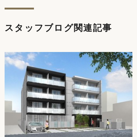
スタッフブログ関連記事