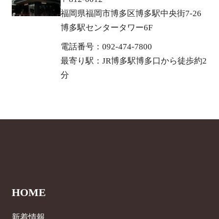
福岡県福岡市博多区博多駅中央街7-26
博多駅センタータワー6F
電話番号：092-474-7800
最寄り駅：JR博多駅博多口から徒歩約2
分
HOME
新着情報