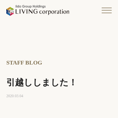
STAFF BLOG
引越ししました！
2020.03.04