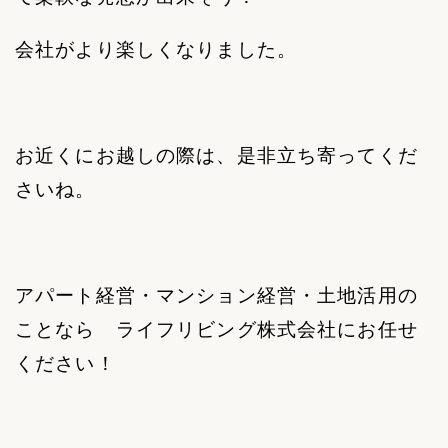
会社がより楽しくなりました。
お近くにお越しの際は、是非立ち寄ってくだ
さいね。
アパート経営・マンション経営・土地活用の
ことなら ライフリビング株式会社にお任せ
ください！