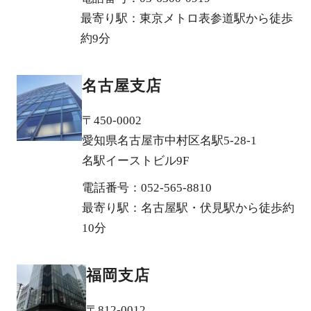
最寄り駅：東京メトロ表参道駅から徒歩
約9分
名古屋支店
〒450-0002
愛知県名古屋市中村区名駅5-28-1
名駅イーストビル9F
電話番号：052-565-8810
最寄り駅：名古屋駅・伏見駅から徒歩約
10分
福岡支店
〒812-0012