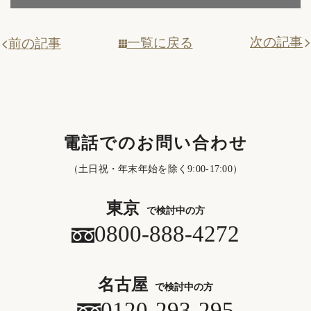
次の記事
一覧に戻る
前の記事
電話でのお問い合わせ
（土日祝・年末年始を除く9:00-17:00）
東京
で検討中の方
0800-888-4272
名古屋
で検討中の方
0120-293-295