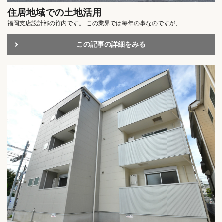
住居地域での土地活用
福岡支店設計部の竹内です。 この業界では毎年の事なのですが、…
この記事の詳細をみる