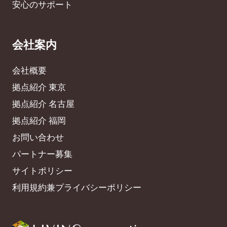
安心のサポート
会社案内
会社概要
拠点紹介 東京
拠点紹介 名古屋
拠点紹介 福岡
お問い合わせ
パートナー募集
サイトポリシー
利用規約兼プライバシーポリシー