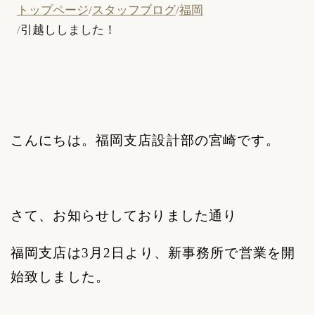
トップページ
スタッフブログ
福岡
引越ししました！
こんにちは。福岡支店設計部の宮崎です。
さて、お知らせしておりました通り
福岡支店は
3
月
2
日より、新事務所で営業を開
始致しました。