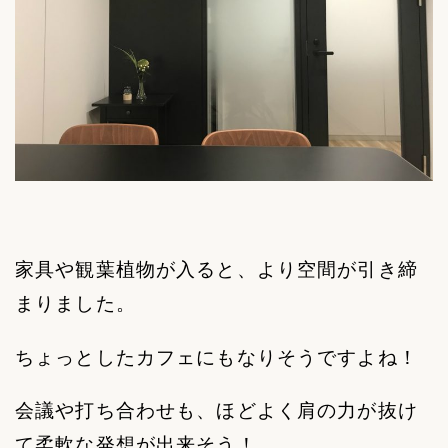
家具や観葉植物が入ると、より空間が引き締
まりました。
ちょっとしたカフェにもなりそうですよね！
会議や打ち合わせも、ほどよく肩の力が抜け
て柔軟な発想が出来そう！