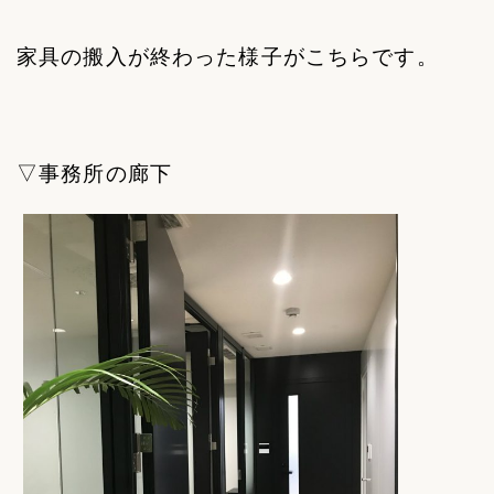
家具の搬入が終わった様子がこちらです。
▽事務所の廊下