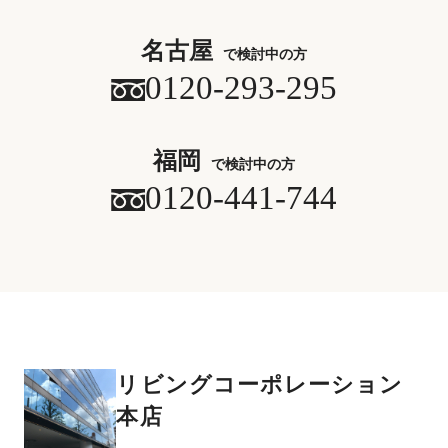
名古屋
で検討中の方
0120-293-295
福岡
で検討中の方
0120-441-744
リビングコーポレーション
本店