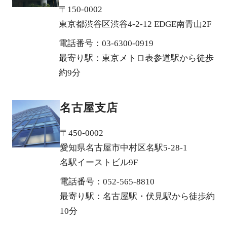
〒150-0002
東京都渋谷区渋谷4-2-12 EDGE南青山2F
電話番号：03-6300-0919
最寄り駅：東京メトロ表参道駅から徒歩
約9分
名古屋支店
〒450-0002
愛知県名古屋市中村区名駅5-28-1
名駅イーストビル9F
電話番号：052-565-8810
最寄り駅：名古屋駅・伏見駅から徒歩約
10分