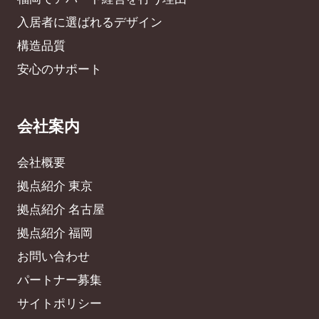
入居者に選ばれるデザイン
構造品質
安心のサポート
会社案内
会社概要
拠点紹介 東京
拠点紹介 名古屋
拠点紹介 福岡
お問い合わせ
パートナー募集
サイトポリシー