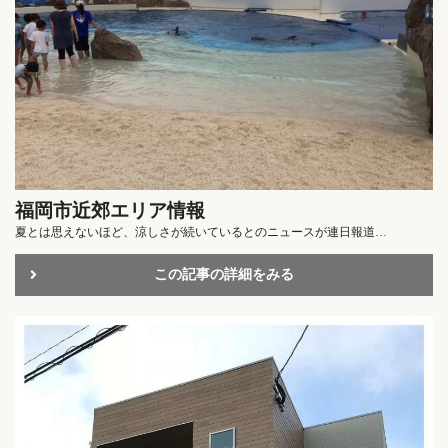
福岡市近郊エリア情報
夏とは思えないほど、涼しさが続いているとのニュースが連日報道…
この記事の詳細をみる