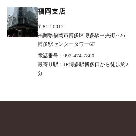
福岡支店
〒812-0012
福岡県福岡市博多区博多駅中央街7-26
博多駅センタータワー6F
電話番号：092-474-7800
最寄り駅：JR博多駅博多口から徒歩約2
分