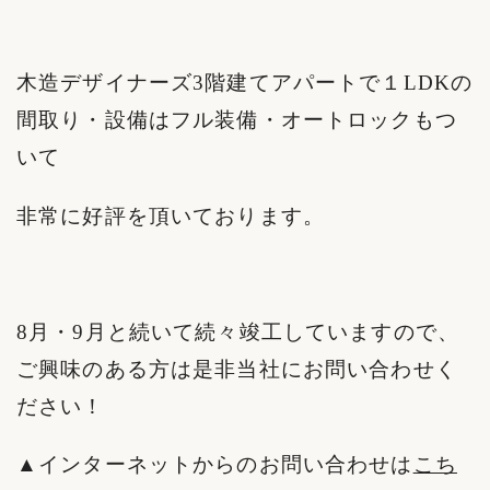
木造デザイナーズ3階建てアパートで１LDKの
間取り・設備はフル装備・オートロックもつ
いて
非常に好評を頂いております。
8月・9月と続いて続々竣工していますので、
ご興味のある方は是非当社にお問い合わせく
ださい！
▲インターネットからのお問い合わせは
こち