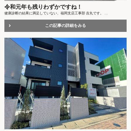
令和元年も残りわずかですね！
健康診断の結果に満足していない、福岡支店工事部 吉丸です。 …
この記事の詳細をみる