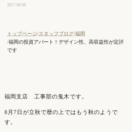
2017.08.08
トップページ
スタッフブログ
福岡
福岡の投資アパート！デザイン性、高収益性が定評
です
福岡支店 工事部の鬼木です。
8月7日が立秋で暦の上ではもう秋のようで
す。