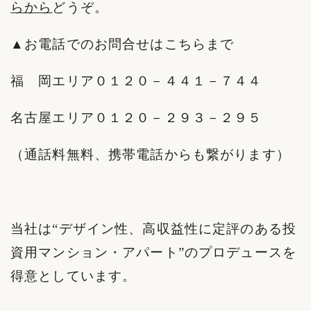
らから
どうぞ。
▲お電話でのお問合せはこちらまで
福 岡エリア０１２０－４４１－７４４
名古屋エリア０１２０－２９３－２９５
（通話料無料、携帯電話からも繋がります）
当社は“デザイン性、高収益性に定評のある投
資用マンション・アパート”のプロデュースを
得意としています。