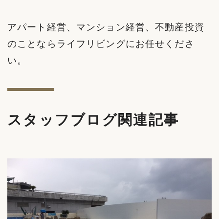
アパート経営、マンション経営、不動産投資
のことならライフリビングにお任せくださ
い。
スタッフブログ関連記事