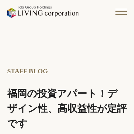
STAFF BLOG
福岡の投資アパート！デ
ザイン性、高収益性が定評
です