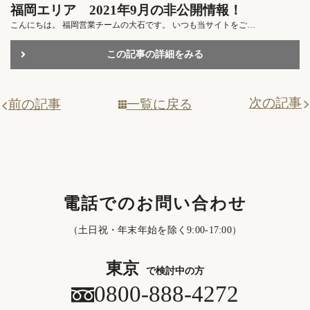
福岡エリア 2021年9月の非公開情報！
こんにちは。 福岡営業チームの大石です。 いつも当サイトをご…
この記事の詳細をみる
次の記事
一覧に戻る
前の記事
電話でのお問い合わせ
（土日祝・年末年始を除く9:00-17:00）
東京
で検討中の方
0800-888-4272