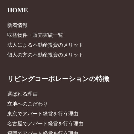
HOME
新着情報
収益物件・販売実績一覧
法人による不動産投資のメリット
個人の方の不動産投資のメリット
リビングコーポレーションの特徴
選ばれる理由
立地へのこだわり
東京でアパート経営を行う理由
名古屋でアパート経営を行う理由
福岡でアパート経営を行う理由