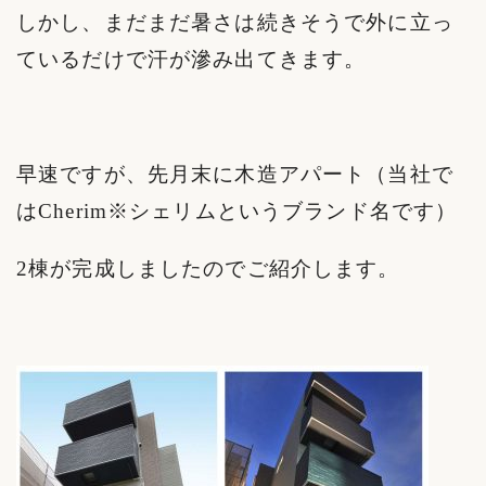
しかし、まだまだ暑さは続きそうで外に立っ
ているだけで汗が滲み出てきます。
早速ですが、先月末に木造アパート（当社で
はCherim※シェリムというブランド名です）
2棟が完成しましたのでご紹介します。