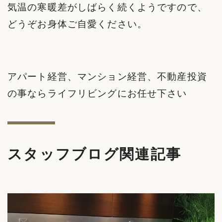
気温の寒暖差がしばらく続くようですので、
どうぞお身体ご自愛ください。
アパート経営、マンション経営、不動産投資
の事ならライフリビングにお任せ下さい
スタッフブログ関連記事