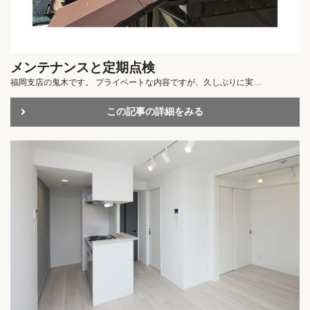
メンテナンスと定期点検
福岡支店の鬼木です。 プライベートな内容ですが、久しぶりに実…
この記事の詳細をみる