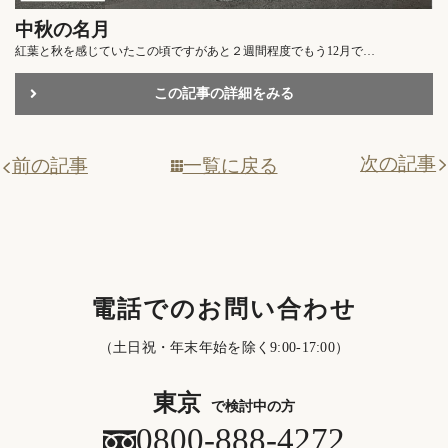
中秋の名月
紅葉と秋を感じていたこの頃ですがあと２週間程度でもう12月で…
この記事の詳細をみる
次の記事
一覧に戻る
前の記事
電話でのお問い合わせ
（土日祝・年末年始を除く9:00-17:00）
東京
で検討中の方
0800-888-4272