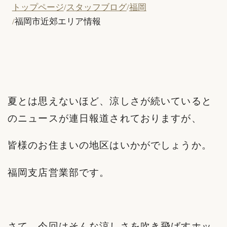
トップページ
スタッフブログ
福岡
福岡市近郊エリア情報
夏とは思えないほど、涼しさが続いていると
のニュースが連日報道されておりますが、
皆様のお住まいの地区はいかがでしょうか。
福岡支店営業部です。
さて、今回はそんな涼しさを吹き飛ばすホッ