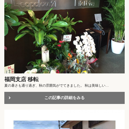
福岡支店 移転
夏の暑さも通り過ぎ、秋の雰囲気がでてきました。 秋は美味しい…
この記事の詳細をみる