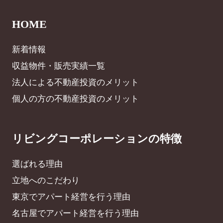
HOME
新着情報
収益物件・販売実績一覧
法人による不動産投資のメリット
個人の方の不動産投資のメリット
リビングコーポレーションの特徴
選ばれる理由
立地へのこだわり
東京でアパート経営を行う理由
名古屋でアパート経営を行う理由