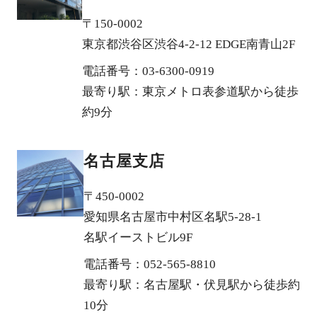
〒150-0002
東京都渋谷区渋谷4-2-12 EDGE南青山2F
電話番号：03-6300-0919
最寄り駅：東京メトロ表参道駅から徒歩
約9分
名古屋支店
〒450-0002
愛知県名古屋市中村区名駅5-28-1
名駅イーストビル9F
電話番号：052-565-8810
最寄り駅：名古屋駅・伏見駅から徒歩約
10分