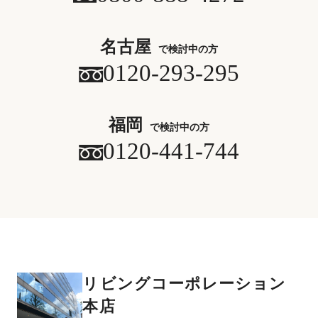
名古屋
で検討中の方
0120-293-295
福岡
で検討中の方
0120-441-744
リビングコーポレーション
本店