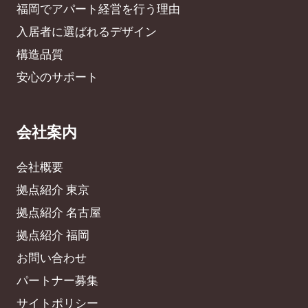
福岡でアパート経営を行う理由
入居者に選ばれるデザイン
構造品質
安心のサポート
会社案内
会社概要
拠点紹介 東京
拠点紹介 名古屋
拠点紹介 福岡
お問い合わせ
パートナー募集
サイトポリシー