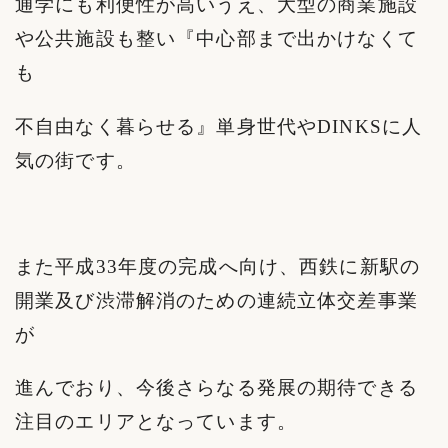
通学にも利便性が高いうえ、大型の商業施設
や公共施設も整い『中心部まで出かけなくて
も
不自由なく暮らせる』単身世代やDINKSに人
気の街です。
また平成33年度の完成へ向け、西鉄に新駅の
開業及び渋滞解消のための連続立体交差事業
が
進んでおり、今後さらなる発展の期待できる
注目のエリアとなっています。