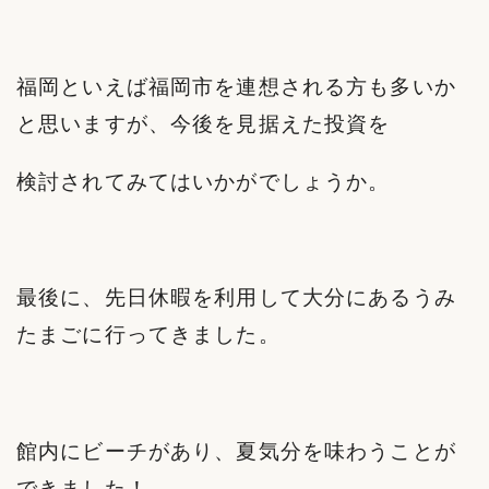
福岡といえば福岡市を連想される方も多いか
と思いますが、今後を見据えた投資を
検討されてみてはいかがでしょうか。
最後に、先日休暇を利用して大分にあるうみ
たまごに行ってきました。
館内にビーチがあり、夏気分を味わうことが
できました！