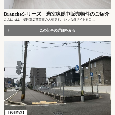
Brancheシリーズ 満室稼働中販売物件のご紹介
こんにちは。 福岡支店営業部の大石です。 いつも当サイトをご…
この記事の詳細をみる