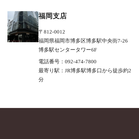
福岡支店
〒812-0012
福岡県福岡市博多区博多駅中央街7-26
博多駅センタータワー6F
電話番号：092-474-7800
最寄り駅：JR博多駅博多口から徒歩約2
分