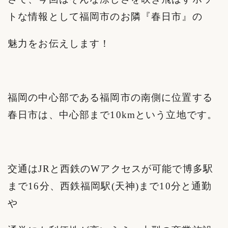
トな情報として福岡市のお隣『春日市』の
魅力をお伝えします！
福岡の中心部である福岡市の南側に位置する
春日市は、中心部まで10kmという立地です。
交通はJRと西鉄のWアクセスが可能で博多駅
まで16分、西鉄福岡駅(天神)まで10分と通勤
や