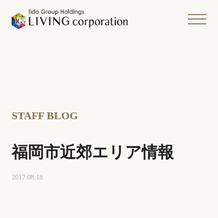
STAFF BLOG
福岡市近郊エリア情報
2017.08.18