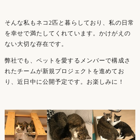
そんな私もネコ2匹と暮らしており、私の日常
を幸せで満たしてくれています。かけがえの
ない大切な存在です。
弊社でも、ペットを愛するメンバーで構成さ
れたチームが新規プロジェクトを進めてお
り、近日中に公開予定です。お楽しみに！