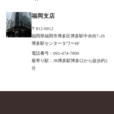
福岡支店
〒812-0012
福岡県福岡市博多区博多駅中央街7-26
博多駅センタータワー6F
電話番号：092-474-7800
最寄り駅：JR博多駅博多口から徒歩約2
分