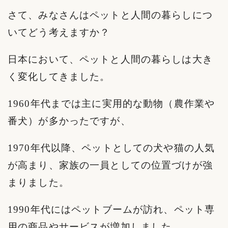
さて、みなさんはペットと人間の暮らしにつ
いてどう考えますか？
日本において、ペットと人間の暮らしは大き
く変化してきました。
1960年代までは主に実用的な動物（農作業や
番犬）が多かったですが、
1970年代以降、ペットとしての犬や猫の人気
が高まり、家族の一員としての位置づけが強
まりました。
1990年代にはペットブームが訪れ、ペット専
用の商品やサービスが増加しました。