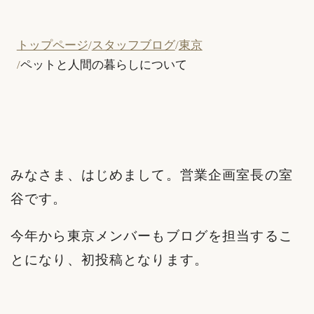
トップページ
スタッフブログ
東京
ペットと人間の暮らしについて
みなさま、はじめまして。営業企画室長の室
谷です。
今年から東京メンバーもブログを担当するこ
とになり、初投稿となります。