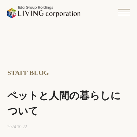
STAFF BLOG
ペットと人間の暮らしに
ついて
2024.10.22