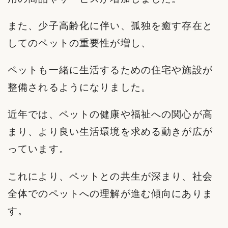
また、少子高齢化に伴い、孤独を癒す存在と
してのペットの重要性が増し、
ペットも一緒に生活するための住宅や施設が
整備されるようになりました。
近年では、ペットの健康や福祉への関心が高
まり、より良い生活環境を求める動きが広が
っています。
これにより、ペットとの共生が深まり、社会
全体でのペットへの理解が進む傾向にありま
す。