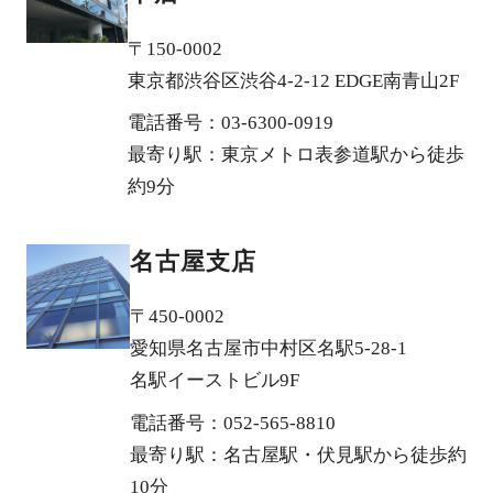
〒150-0002
東京都渋谷区渋谷4-2-12 EDGE南青山2F
電話番号：03-6300-0919
最寄り駅：東京メトロ表参道駅から徒歩
約9分
名古屋支店
〒450-0002
愛知県名古屋市中村区名駅5-28-1
名駅イーストビル9F
電話番号：052-565-8810
最寄り駅：名古屋駅・伏見駅から徒歩約
10分