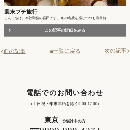
週末プチ旅行
こんにちは。本社勤務の宮田です。 冬の名残を感じつつも春目前…
この記事の詳細をみる
次の記事
一覧に戻る
前の記事
電話でのお問い合わせ
（土日祝・年末年始を除く9:00-17:00）
東京
で検討中の方