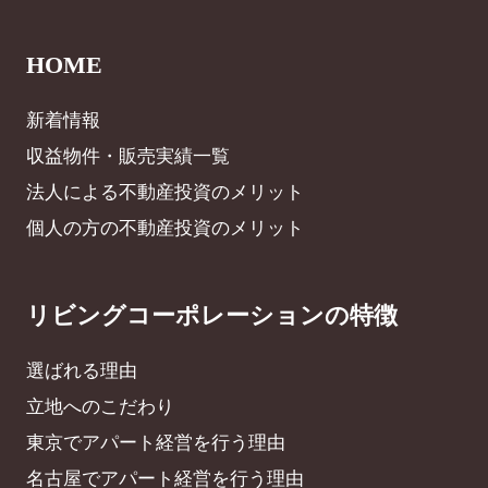
HOME
新着情報
収益物件・販売実績一覧
法人による不動産投資のメリット
個人の方の不動産投資のメリット
リビングコーポレーションの特徴
選ばれる理由
立地へのこだわり
東京でアパート経営を行う理由
名古屋でアパート経営を行う理由