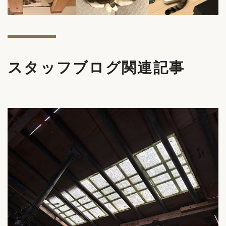
スタッフブログ関連記事