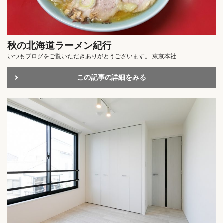
秋の北海道ラーメン紀行
いつもブログをご覧いただきありがとうございます。 東京本社 …
この記事の詳細をみる