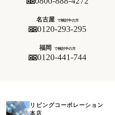
0800-888-4272
名古屋
で検討中の方
0120-293-295
福岡
で検討中の方
0120-441-744
リビングコーポレーション
本店