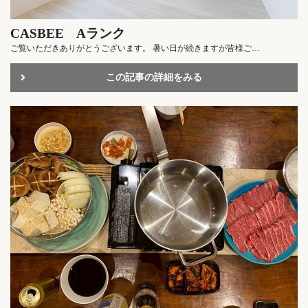
CASBEE Aランク
ご覧いただきありがとうございます。 暑い日が続きますが皆様ご…
この記事の詳細をみる