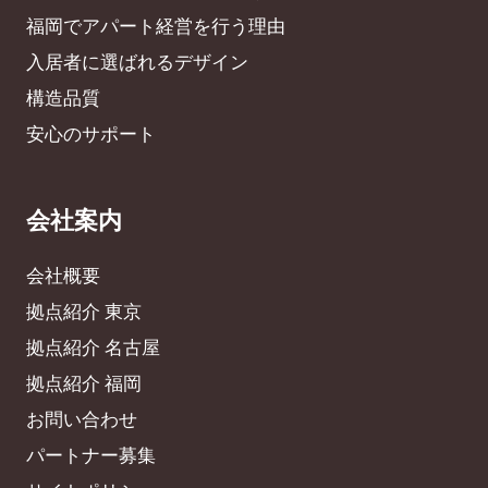
福岡でアパート経営を行う理由
入居者に選ばれるデザイン
構造品質
安心のサポート
会社案内
会社概要
拠点紹介 東京
拠点紹介 名古屋
拠点紹介 福岡
お問い合わせ
パートナー募集