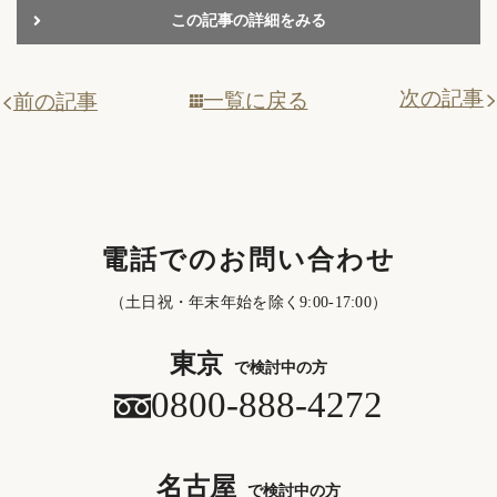
この記事の詳細をみる
次の記事
一覧に戻る
前の記事
電話でのお問い合わせ
（土日祝・年末年始を除く9:00-17:00）
東京
で検討中の方
0800-888-4272
名古屋
で検討中の方