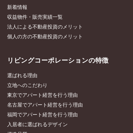
新着情報
収益物件・販売実績一覧
法人による不動産投資のメリット
個人の方の不動産投資のメリット
リビングコーポレーションの特徴
選ばれる理由
立地へのこだわり
東京でアパート経営を行う理由
名古屋でアパート経営を行う理由
福岡でアパート経営を行う理由
入居者に選ばれるデザイン