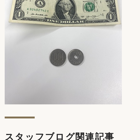
スタッフブログ関連記事