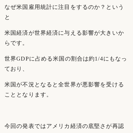
なぜ米国雇用統計に注目をするのか？という
と
米国経済が世界経済に与える影響が大きいか
らです。
世界GDPに占める米国の割合は約1/4にもなっ
ており、
米国が不況となると全世界が悪影響を受ける
こととなります。
今回の発表ではアメリカ経済の底堅さが再認