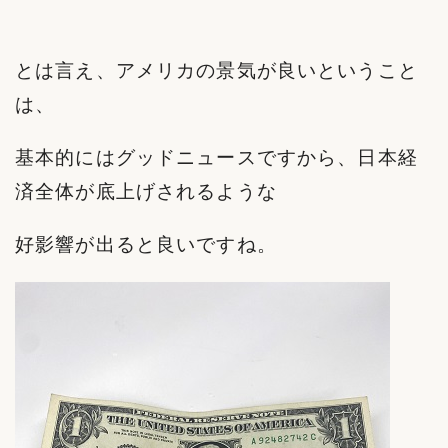
とは言え、アメリカの景気が良いということ
は、
基本的にはグッドニュースですから、日本経
済全体が底上げされるような
好影響が出ると良いですね。