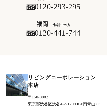
0120-293-295
福岡
で検討中の方
0120-441-744
リビングコーポレーション
本店
〒150-0002
東京都渋谷区渋谷4-2-12 EDGE南青山2F