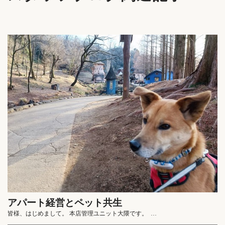
アパート経営とペット共生
皆様、はじめまして。 本店管理ユニット大隈です。 …