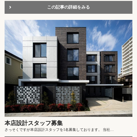
この記事の詳細をみる
本店設計スタッフ募集
さっそくですが本店設計スタッフを1名募集しております。 当社…