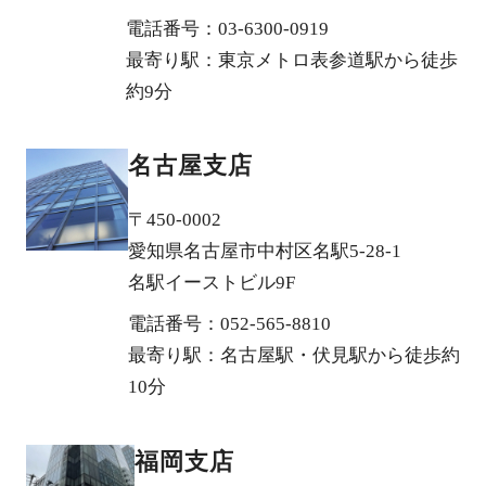
電話番号：03-6300-0919
最寄り駅：東京メトロ表参道駅から徒歩
約9分
名古屋支店
〒450-0002
愛知県名古屋市中村区名駅5-28-1
名駅イーストビル9F
電話番号：052-565-8810
最寄り駅：名古屋駅・伏見駅から徒歩約
10分
福岡支店