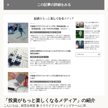
この記事の詳細をみる
「投資がもっと楽しくなるメディア」の紹介
こんにちは。経営企画室 兼 クラウドファンディングチームに所…