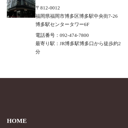
〒812-0012
福岡県福岡市博多区博多駅中央街7-26
博多駅センタータワー6F
電話番号：092-474-7800
最寄り駅：JR博多駅博多口から徒歩約2
分
HOME