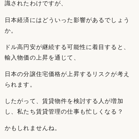
識されたわけですが、
日本経済にはどういった影響があるでしょう
か。
ドル高円安が継続する可能性に着目すると、
輸入物価の上昇を通じて、
日本の分譲住宅価格が上昇するリスクが考え
られます。
したがって、賃貸物件を検討する人が増加
し、私たち賃貸管理の仕事も忙しくなる？
かもしれませんね。