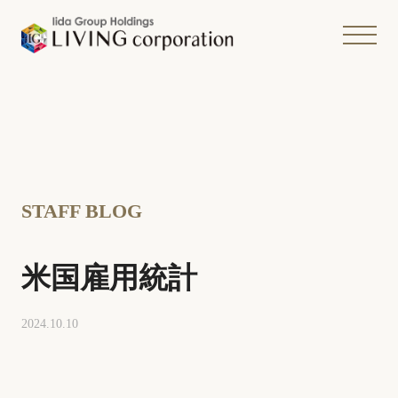
STAFF BLOG
米国雇用統計
2024.10.10