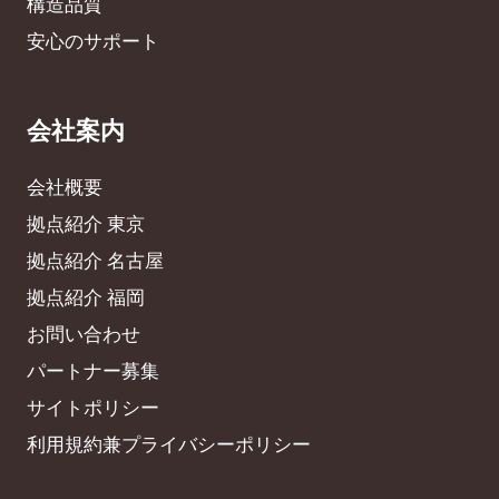
構造品質
安心のサポート
会社案内
会社概要
拠点紹介 東京
拠点紹介 名古屋
拠点紹介 福岡
お問い合わせ
パートナー募集
サイトポリシー
利用規約兼プライバシーポリシー