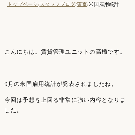
トップページ
スタッフブログ
東京
米国雇用統計
こんにちは。賃貸管理ユニットの高橋です。
9月の米国雇用統計が発表されましたね。
今回は予想を上回る非常に強い内容となりま
した。