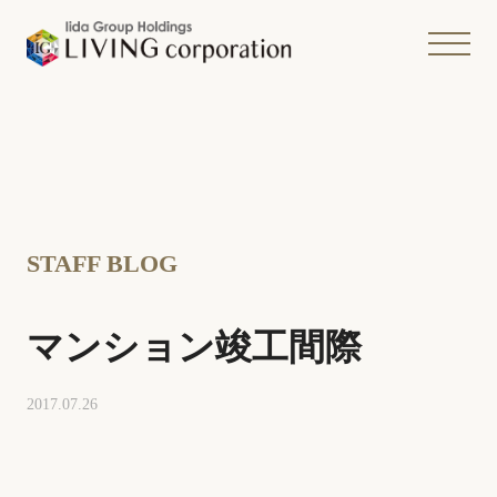
STAFF BLOG
マンション竣工間際
2017.07.26