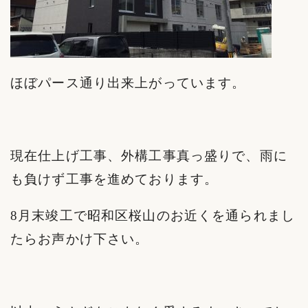
ほぼパース通り出来上がっています。
現在仕上げ工事、外構工事真っ盛りで、雨に
も負けず工事を進めております。
8月末竣工で昭和区桜山のお近くを通られまし
たらお声かけ下さい。