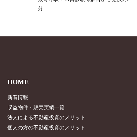
分
HOME
新着情報
収益物件・販売実績一覧
法人による不動産投資のメリット
個人の方の不動産投資のメリット