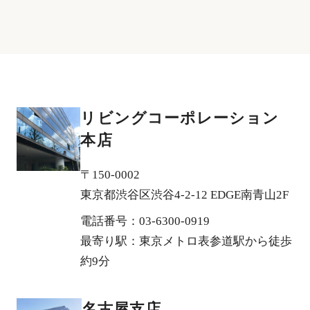
リビングコーポレーション
本店
〒150-0002
東京都渋谷区渋谷4-2-12 EDGE南青山2F
電話番号：03-6300-0919
最寄り駅：東京メトロ表参道駅から徒歩
約9分
名古屋支店