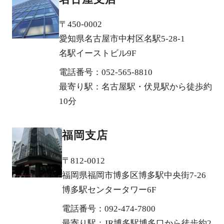
〒450-0002
愛知県名古屋市中村区名駅5-28-1
名駅イーストビル9F
電話番号：052-565-8810
最寄り駅：名古屋駅・伏見駅から徒歩約
10分
福岡支店
〒812-0012
福岡県福岡市博多区博多駅中央街7-26
博多駅センタータワー6F
電話番号：092-474-7800
最寄り駅：JR博多駅博多口から徒歩約2