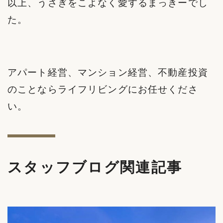
以上、うさぎをこよなく愛するまっきーでし
た。
アパート経営、マンション経営、不動産投資
のことならライフリビングにお任せくださ
い。
スタッフブログ関連記事