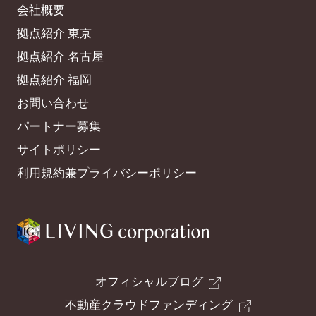
会社概要
拠点紹介 東京
拠点紹介 名古屋
拠点紹介 福岡
お問い合わせ
パートナー募集
サイトポリシー
利用規約兼プライバシーポリシー
オフィシャルブログ
不動産クラウドファンディング