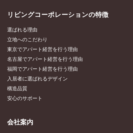
リビングコーポレーションの特徴
選ばれる理由
立地へのこだわり
東京でアパート経営を行う理由
名古屋でアパート経営を行う理由
福岡でアパート経営を行う理由
入居者に選ばれるデザイン
構造品質
安心のサポート
会社案内