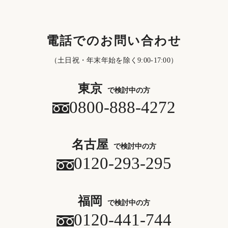
電話でのお問い合わせ
（土日祝・年末年始を除く9:00-17:00）
東京
で検討中の方
0800-888-4272
名古屋
で検討中の方
0120-293-295
福岡
で検討中の方
0120-441-744