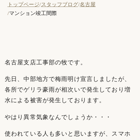
トップページ
スタッフブログ
名古屋
マンション竣工間際
名古屋支店工事部の牧です。
先日、中部地方で梅雨明け宣言しましたが、
各所でゲリラ豪雨が相次いで発生しており増
水による被害が発生しております。
やはり異常気象なんでしょうか・・・
使われている人も多いと思いますが、スマホ