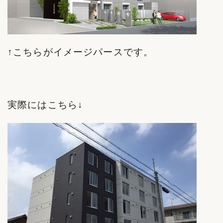
↑こちらがイメージパースです。
実際にはこちら↓