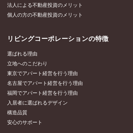
法人による不動産投資のメリット
個人の方の不動産投資のメリット
リビングコーポレーションの特徴
選ばれる理由
立地へのこだわり
東京でアパート経営を行う理由
名古屋でアパート経営を行う理由
福岡でアパート経営を行う理由
入居者に選ばれるデザイン
構造品質
安心のサポート