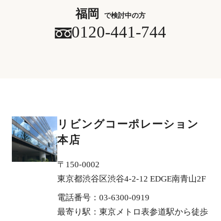
福岡
で検討中の方
0120-441-744
リビングコーポレーション
本店
〒150-0002
東京都渋谷区渋谷4-2-12 EDGE南青山2F
電話番号：03-6300-0919
最寄り駅：東京メトロ表参道駅から徒歩