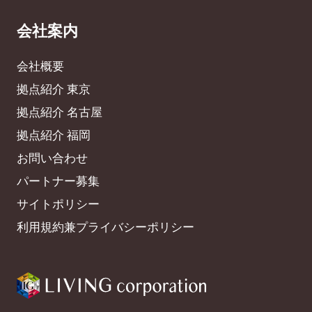
会社案内
会社概要
拠点紹介 東京
拠点紹介 名古屋
拠点紹介 福岡
お問い合わせ
パートナー募集
サイトポリシー
利用規約兼プライバシーポリシー