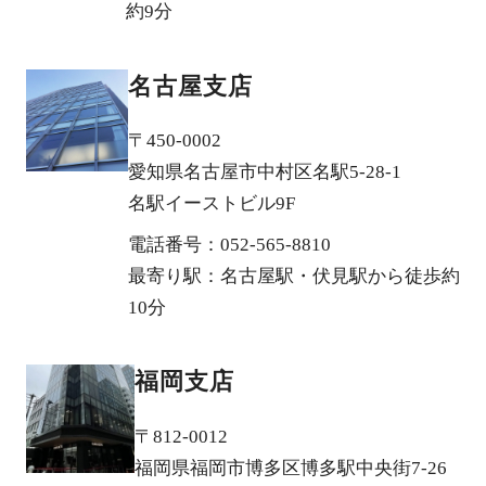
約9分
名古屋支店
〒450-0002
愛知県名古屋市中村区名駅5-28-1
名駅イーストビル9F
電話番号：052-565-8810
最寄り駅：名古屋駅・伏見駅から徒歩約
10分
福岡支店
〒812-0012
福岡県福岡市博多区博多駅中央街7-26