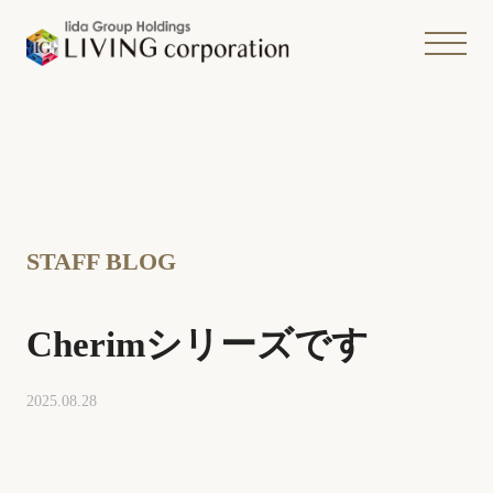
STAFF BLOG
Cherimシリーズです
2025.08.28