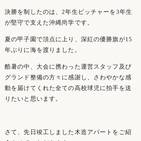
決勝を制したのは、2年生ピッチャーを3年生
が堅守で支えた沖縄尚学です。
夏の甲子園で頂点に上り、深紅の優勝旗が15
年ぶりに海を渡りました。
酷暑の中、大会に携わった運営スタッフ及び
グランド整備の方々に感謝し、さわやかな感
動を届けてくれた全ての高校球児に拍手を送
りたいと思います。
さて、先日竣工しました木造アパートをご紹