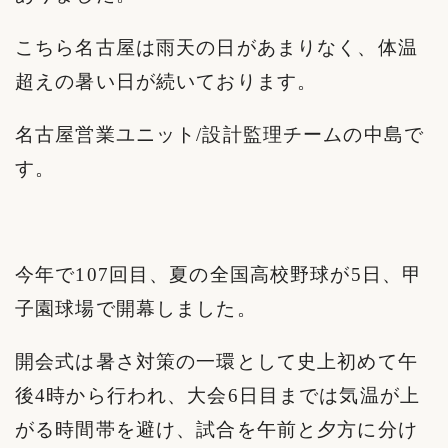
こちら名古屋は雨天の日があまりなく、体温
超えの暑い日が続いております。
名古屋営業ユニット/設計監理チームの中島で
す。
今年で107回目、夏の全国高校野球が5日、甲
子園球場で開幕しました。
開会式は暑さ対策の一環として史上初めて午
後4時から行われ、大会6日目までは気温が上
がる時間帯を避け、試合を午前と夕方に分け