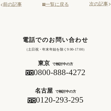
次の記事
一覧に戻る
前の記事
電話でのお問い合わせ
（土日祝・年末年始を除く9:00-17:00）
東京
で検討中の方
0800-888-4272
名古屋
で検討中の方
0120-293-295