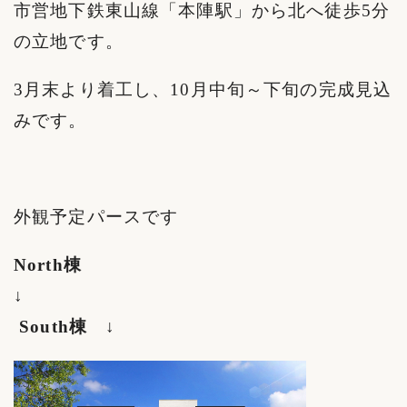
市営地下鉄東山線「本陣駅」から北へ徒歩5分
の立地です。
3月末より着工し、10月中旬～下旬の完成見込
みです。
外観予定パースです
North棟
↓
South棟
↓