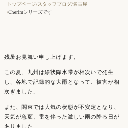
トップページ
スタッフブログ
名古屋
Cherimシリーズです
残暑お見舞い申し上げます。
この夏、九州は線状降水帯が相次いで発生
し、各地で記録的な大雨となって、被害が相
次ぎました。
また、関東では大気の状態が不安定となり、
天気が急変、雷を伴った激しい雨の降る日が
ありました。