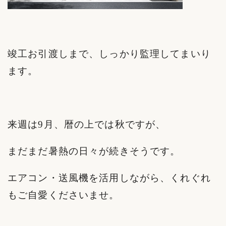
竣工お引渡しまで、しっかり監理してまいり
ます。
来週は9月、暦の上では秋ですが、
まだまだ暑熱の日々が続きそうです。
エアコン・送風機を活用しながら、くれぐれ
もご自愛くださいませ。