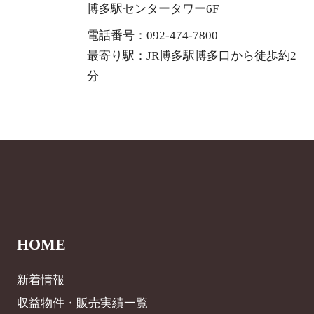
博多駅センタータワー6F
電話番号：092-474-7800
最寄り駅：JR博多駅博多口から徒歩約2
分
HOME
新着情報
収益物件・販売実績一覧