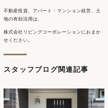
不動産投資、アパート・マンション経営、土
地の有効活用は、
株式会社リビングコーポレーションにおまか
せください。
スタッフブログ関連記事