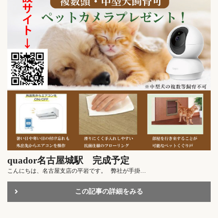
quador名古屋城駅 完成予定
こんにちは、名古屋支店の平岩です。 弊社が手掛…
この記事の詳細をみる