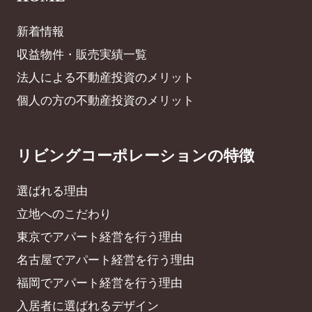
新着情報
収益物件・販売実績一覧
法人による不動産投資のメリット
個人の方の不動産投資のメリット
リビングコーポレーションの特徴
選ばれる理由
立地へのこだわり
東京でアパート経営を行う理由
名古屋でアパート経営を行う理由
福岡でアパート経営を行う理由
入居者に選ばれるデザイン