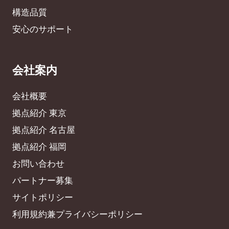
構造品質
安心のサポート
会社案内
会社概要
拠点紹介 東京
拠点紹介 名古屋
拠点紹介 福岡
お問い合わせ
パートナー募集
サイトポリシー
利用規約兼プライバシーポリシー