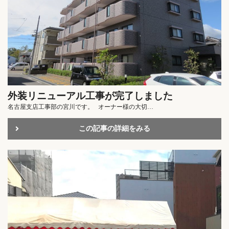
外装リニューアル工事が完了しました
名古屋支店工事部の宮川です。 オーナー様の大切…
この記事の詳細をみる