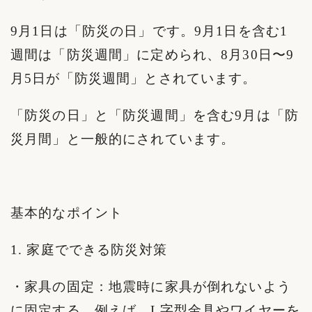
9月1日は「防災の日」です。9月1日を含む1
週間は「防災週間」に定められ、8月30日〜9
月5日が「防災週間」とされています。
「防災の日」と「防災週間」を含む9月は「防
災月間」と一般的にされています。
基本的なポイント
1. 家庭でできる防災対策
・家具の固定：地震時に家具が倒れないよう
に固定する。例えば、L字型金具やワイヤーを