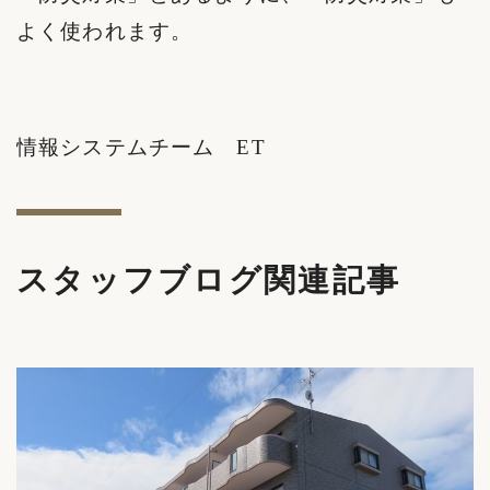
よく使われます。
情報システムチーム
ET
スタッフブログ関連記事