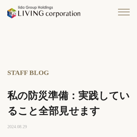
STAFF BLOG
私の防災準備：実践してい
ること全部見せます
2024.08.29