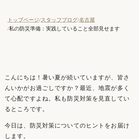
トップページ
スタッフブログ
名古屋
私の防災準備：実践していること全部見せます
こんにちは！暑い夏が続いていますが、皆さ
んいかがお過ごしですか？最近、地震が多く
て心配ですよね。私も防災対策を見直してい
るところです。
今日は、防災対策についてのヒントをお届け
します。