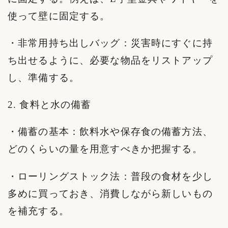
使って壁に固定する。
・非常用持ち出しバッグ：災害時にすぐに持
ち出せるように、必要な物品をリストアップ
し、準備する。
2. 食料と水の備蓄
・備蓄の基本：飲料水や保存食の備蓄方法、
どのくらいの量を用意すべきか把握する。
・ローリングストック法：普段の食材を少し
多めに買っておき、消費しながら新しいもの
を補充する。