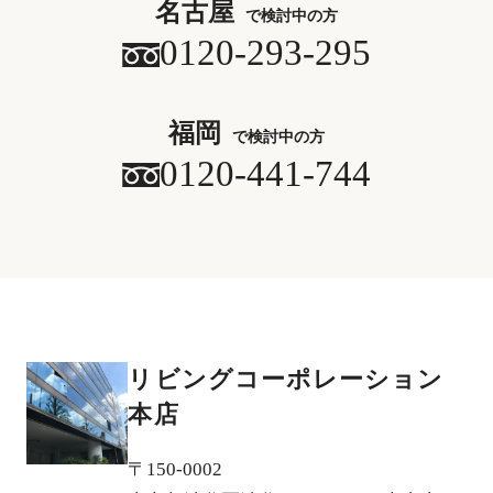
名古屋
で検討中の方
0120-293-295
福岡
で検討中の方
0120-441-744
リビングコーポレーション
本店
〒150-0002