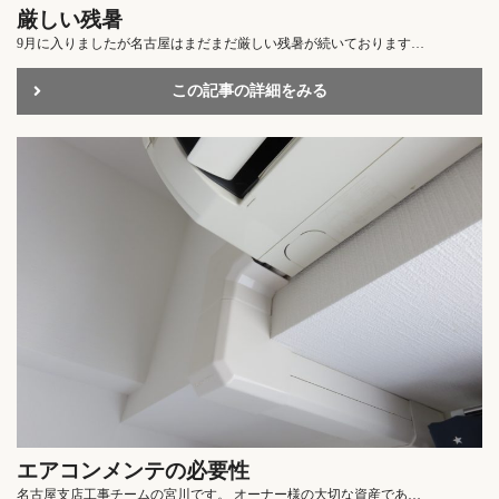
厳しい残暑
9月に入りましたが名古屋はまだまだ厳しい残暑が続いております…
この記事の詳細をみる
エアコンメンテの必要性
名古屋支店工事チームの宮川です。 オーナー様の大切な資産であ…