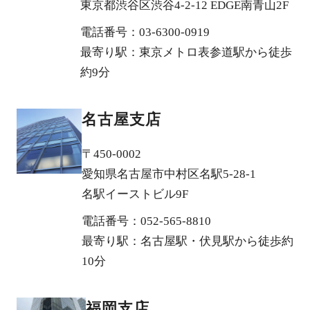
東京都渋谷区渋谷4-2-12 EDGE南青山2F
電話番号：03-6300-0919
最寄り駅：東京メトロ表参道駅から徒歩
約9分
名古屋支店
〒450-0002
愛知県名古屋市中村区名駅5-28-1
名駅イーストビル9F
電話番号：052-565-8810
最寄り駅：名古屋駅・伏見駅から徒歩約
10分
福岡支店