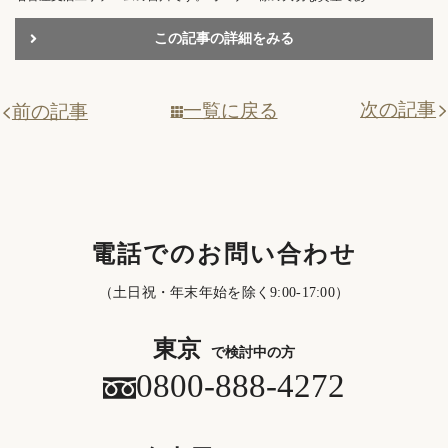
この記事の詳細をみる
次の記事
一覧に戻る
前の記事
電話でのお問い合わせ
（土日祝・年末年始を除く9:00-17:00）
東京
で検討中の方
0800-888-4272