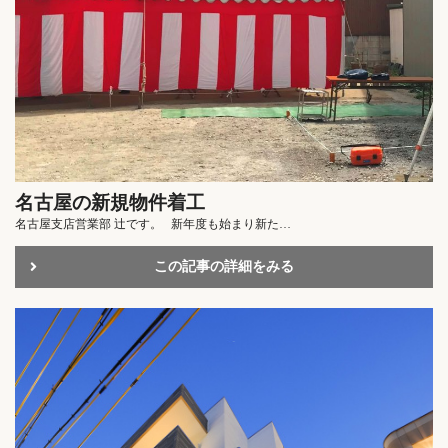
名古屋の新規物件着工
名古屋支店営業部 辻です。 新年度も始まり新た…
この記事の詳細をみる