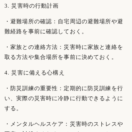
3. 災害時の行動計画
・避難場所の確認：自宅周辺の避難場所や避
難経路を事前に確認しておく。
・家族との連絡方法：災害時に家族と連絡を
取る方法や集合場所を事前に決めておく。
4. 災害に備える心構え
・防災訓練の重要性：定期的に防災訓練を行
い、実際の災害時に冷静に行動できるように
する。
・メンタルヘルスケア：災害時のストレスや