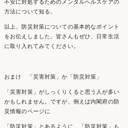
不安に対処するためのメンタルヘルスケアの
方法について知る。
以上、防災対策についての基本的なポイント
をお伝えしました。皆さんもぜひ、日常生活
に取り入れてみてください。
おまけ 「災害対策」か「防災対策」
「災害対策」がしっくりくると思う人が多い
かもしれません。ですが、例えば内閣府の防
災情報のページに
「防災対策」とあるように、「防災対策」も