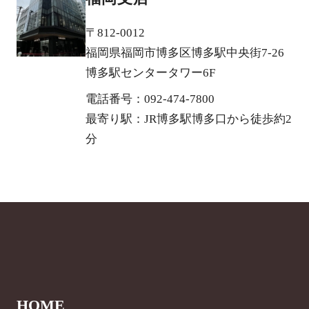
〒812-0012
福岡県福岡市博多区博多駅中央街7-26
博多駅センタータワー6F
電話番号：092-474-7800
最寄り駅：JR博多駅博多口から徒歩約2
分
HOME