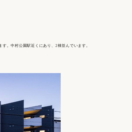
ます。中村公園駅近くにあり、2棟並んでいます。