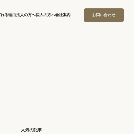
ばれる理由
法人の方へ
個人の方へ
会社案内
お問い合わせ
人気の記事