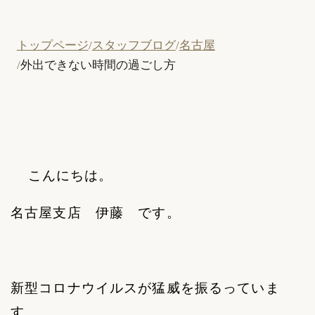
トップページ
スタッフブログ
名古屋
外出できない時間の過ごし方
こんにちは。
名古屋支店 伊藤 です。
新型コロナウイルスが猛威を振るっていま
す。