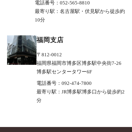
電話番号：052-565-8810
最寄り駅：名古屋駅・伏見駅から徒歩約
10分
福岡支店
〒812-0012
福岡県福岡市博多区博多駅中央街7-26
博多駅センタータワー6F
電話番号：092-474-7800
最寄り駅：JR博多駅博多口から徒歩約2
分