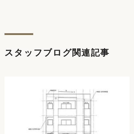
スタッフブログ関連記事