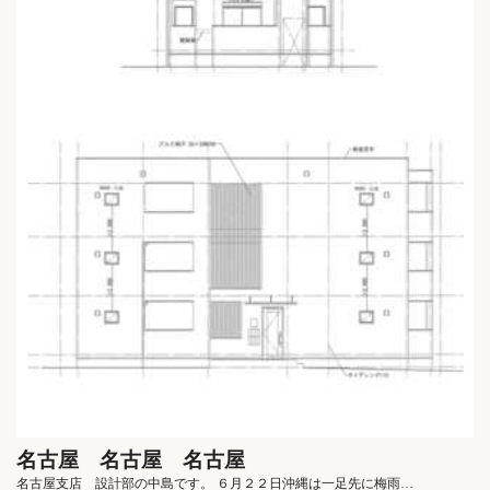
名古屋 名古屋 名古屋
名古屋支店 設計部の中島です。 ６月２２日沖縄は一足先に梅雨…