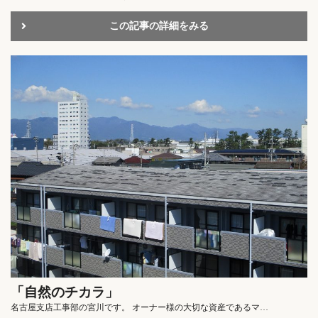
この記事の詳細をみる
「自然のチカラ」
名古屋支店工事部の宮川です。 オーナー様の大切な資産であるマ…