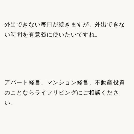
外出できない毎日が続きますが、外出できな
い時間を有意義に使いたいですね。
アパート経営、マンション経営、不動産投資
のことならライフリビングにご相談くださ
い。