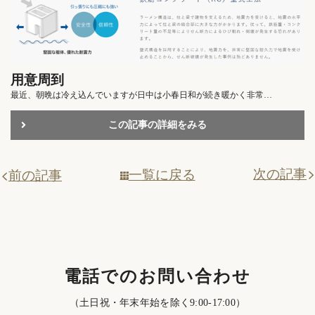
用意周到
最近、朝晩は冷え込んでいますが日中は小春日和が続き暖かく非常…
この記事の詳細をみる
次の記事
一覧に戻る
前の記事
電話でのお問い合わせ
（土日祝・年末年始を除く9:00-17:00）