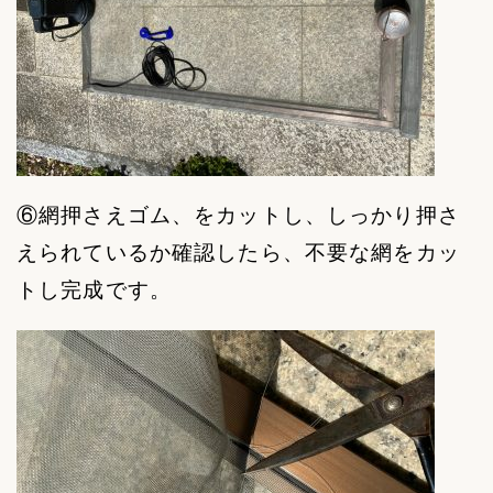
⑥網押さえゴム、をカットし、しっかり押さ
えられているか確認したら、不要な網をカッ
トし完成です。