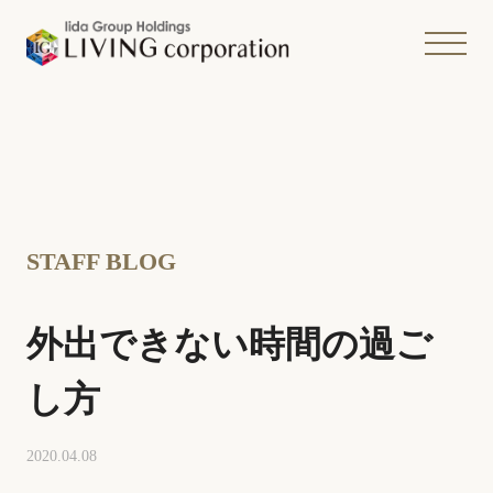
STAFF BLOG
外出できない時間の過ご
し方
2020.04.08