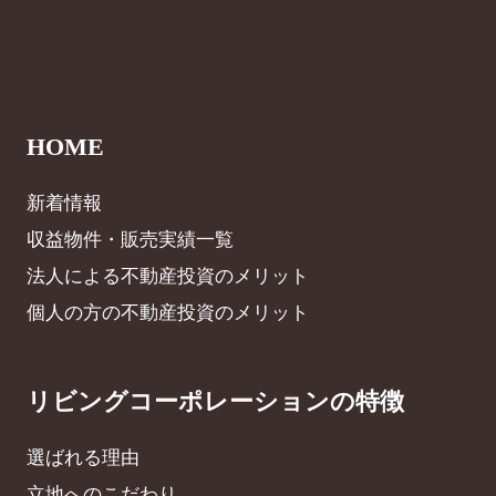
HOME
新着情報
収益物件・販売実績一覧
法人による不動産投資のメリット
個人の方の不動産投資のメリット
リビングコーポレーションの特徴
選ばれる理由
立地へのこだわり