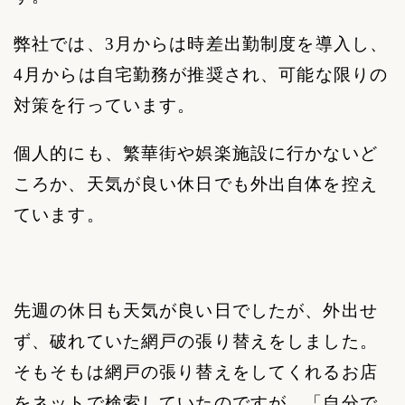
弊社では、
3
月からは時差出勤制度を導入し、
4
月からは自宅勤務が推奨され、可能な限りの
対策を行っています。
個人的にも、繁華街や娯楽施設に行かないど
ころか、天気が良い休日でも外出自体を控え
ています。
先週の休日も天気が良い日でしたが、外出せ
ず、破れていた網戸の張り替えをしました。
そもそもは網戸の張り替えをしてくれるお店
をネットで検索していたのですが、「自分で