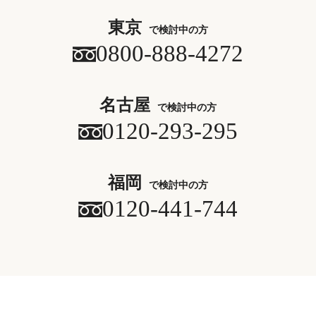
東京
で検討中の方
0800-888-4272
名古屋
で検討中の方
0120-293-295
福岡
で検討中の方
0120-441-744