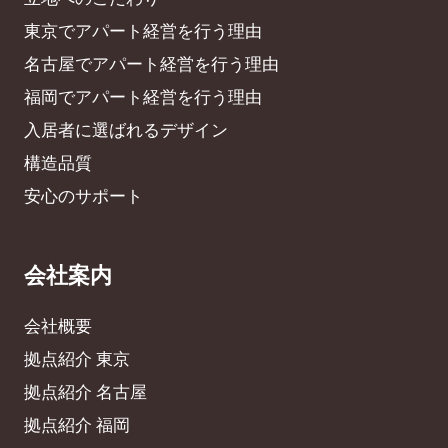
東京でアパート経営を行う理由
名古屋でアパート経営を行う理由
福岡でアパート経営を行う理由
入居者に選ばれるデザイン
構造品質
安心のサポート
会社案内
会社概要
拠点紹介 東京
拠点紹介 名古屋
拠点紹介 福岡