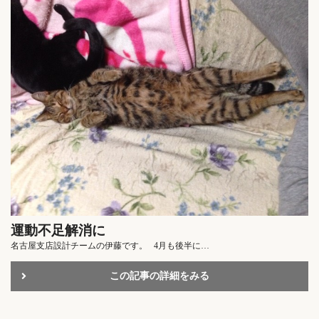
運動不足解消に
名古屋支店設計チームの伊藤です。 4月も後半に…
この記事の詳細をみる