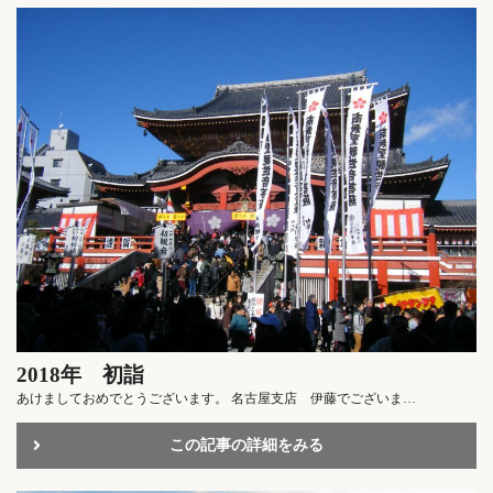
2018年 初詣
あけましておめでとうございます。 名古屋支店 伊藤でございま…
この記事の詳細をみる