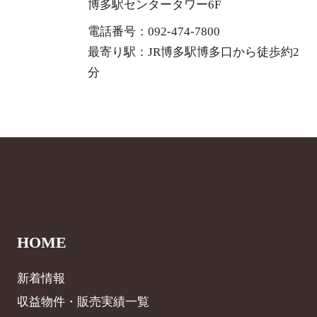
博多駅センタータワー6F
電話番号：092-474-7800
最寄り駅：JR博多駅博多口から徒歩約2
分
HOME
新着情報
収益物件・販売実績一覧