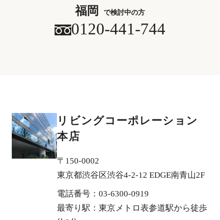
福岡
で検討中の方
0120-441-744
リビングコーポレーション
本店
〒150-0002
東京都渋谷区渋谷4-2-12 EDGE南青山2F
電話番号：03-6300-0919
最寄り駅：東京メトロ表参道駅から徒歩