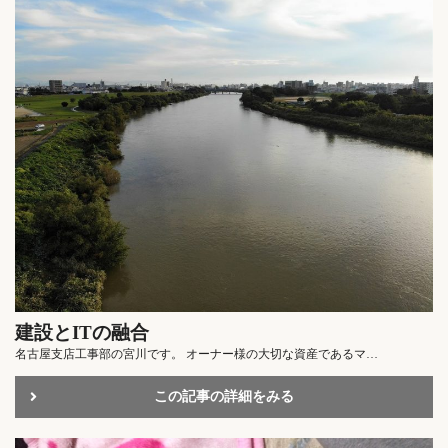
建設とITの融合
名古屋支店工事部の宮川です。 オーナー様の大切な資産であるマ…
この記事の詳細をみる