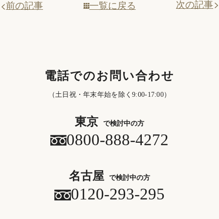
次の記事
一覧に戻る
前の記事
電話でのお問い合わせ
（土日祝・年末年始を除く9:00-17:00）
東京
で検討中の方
0800-888-4272
名古屋
で検討中の方
0120-293-295