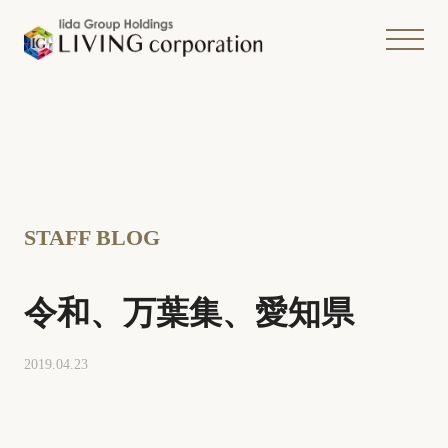
STAFF BLOG
令和、万葉集、愛知県
2019.04.23