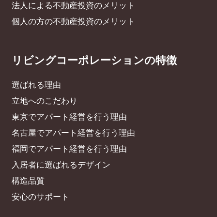
法人による不動産投資のメリット
個人の方の不動産投資のメリット
リビングコーポレーションの特徴
選ばれる理由
立地へのこだわり
東京でアパート経営を行う理由
名古屋でアパート経営を行う理由
福岡でアパート経営を行う理由
入居者に選ばれるデザイン
構造品質
安心のサポート