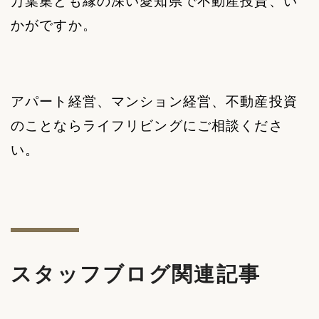
万葉集とも縁の深い愛知県で不動産投資、い
かがですか。
アパート経営、マンション経営、不動産投資
のことならライフリビングにご相談くださ
い。
スタッフブログ関連記事