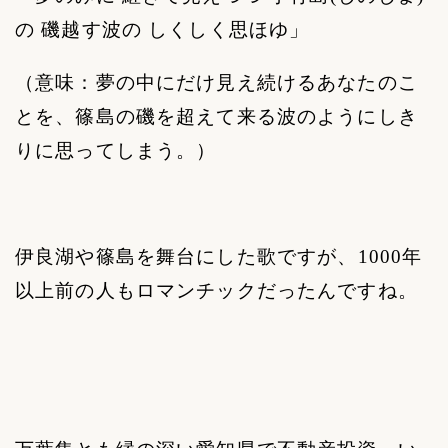
の 磯越す波の しくしく思ほゆ」
（意味：夢の中にだけ見え続けるあなたのこ
とを、篠島の磯を超えて来る波のようにしき
りに思ってしまう。）
伊良湖や篠島を舞台にした歌ですが、
1000
年
以上前の人もロマンチックだったんですね。