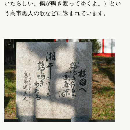
いたらしい。鶴が鳴き渡ってゆくよ。）とい
う高市黒人の歌などに詠まれています。