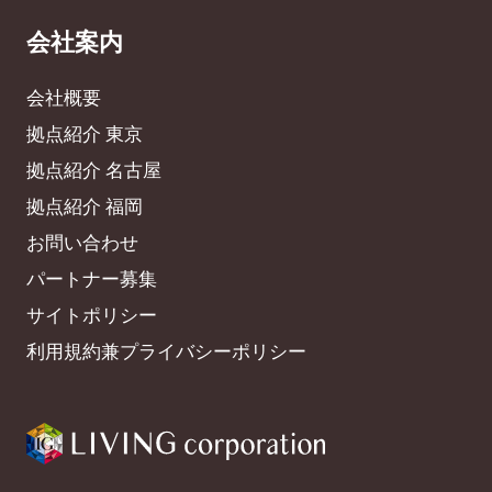
会社案内
会社概要
拠点紹介 東京
拠点紹介 名古屋
拠点紹介 福岡
お問い合わせ
パートナー募集
サイトポリシー
利用規約兼プライバシーポリシー