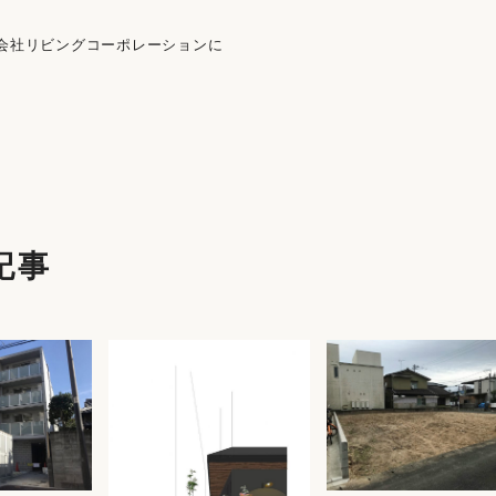
会社リビングコーポレーションに
記事