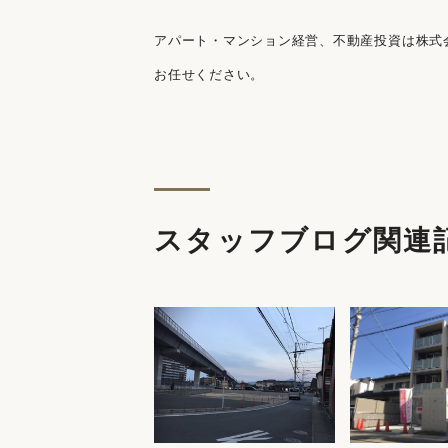
アパート・マンション経営、不動産投資は株式
お任せください。
スタッフブログ関連