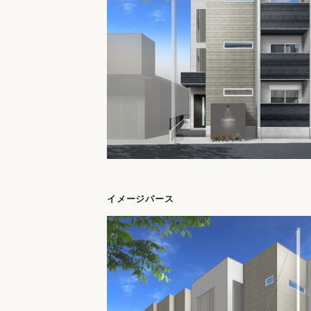
イメージパース