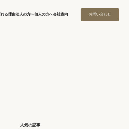
ばれる理由
法人の方へ
個人の方へ
会社案内
お問い合わせ
人気の記事