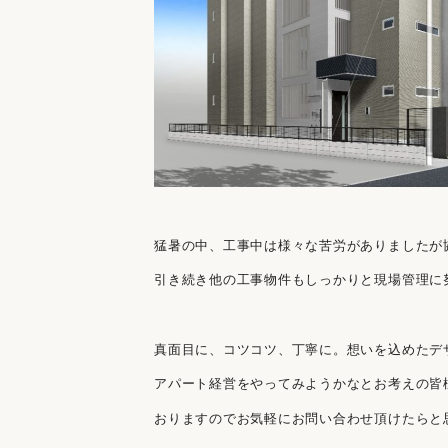
猛暑の中、工事中は様々な苦労がありましたが
引き続き他の工事物件もしっかりと現場管理に
真面目に、コツコツ、丁寧に。想いを込めたデ
アパート経営をやってみようかなとお考えの皆
おりますのでお気軽にお問い合わせ頂けたらと