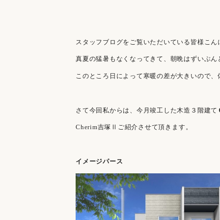
スタッフブログをご覧いただいている皆様こん
真夏の猛暑もなくなってきて、朝晩はずいぶん
このところ日によって寒暖の差が大きいので、
さて今回私からは、今月竣工した木造３階建て
Cherim吉塚Ⅱご紹介させて頂きます。
イメージパース