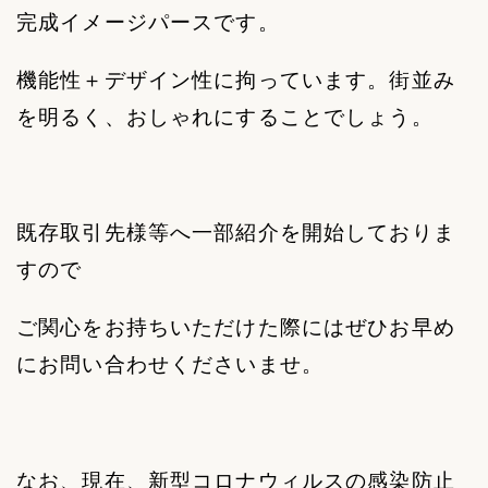
完成イメージパースです。
機能性＋デザイン性に拘っています。街並み
を明るく、おしゃれにすることでしょう。
既存取引先様等へ一部紹介を開始しておりま
すので
ご関心をお持ちいただけた際にはぜひお早め
にお問い合わせくださいませ。
なお、現在、新型コロナウィルスの感染防止