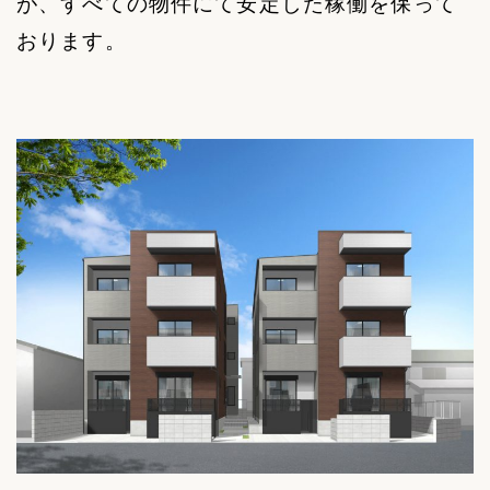
が、すべての物件にて安定した稼働を保って
おります。