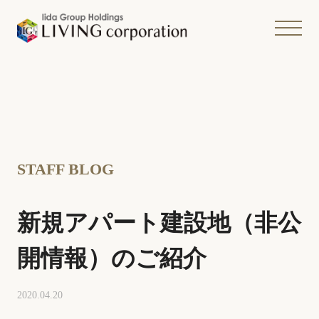
STAFF BLOG
新規アパート建設地（非公
開情報）のご紹介
2020.04.20