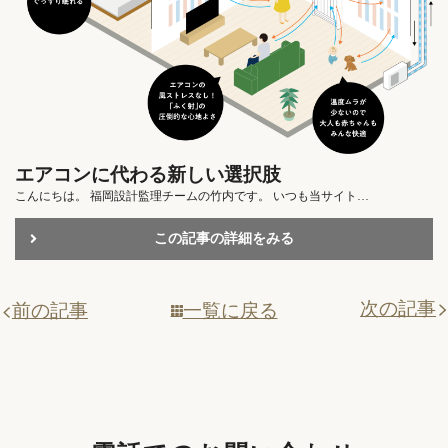
エアコンに代わる新しい選択肢
こんにちは。 福岡設計監理チームの竹内です。 いつも当サイト…
この記事の詳細をみる
次の記事
一覧に戻る
前の記事