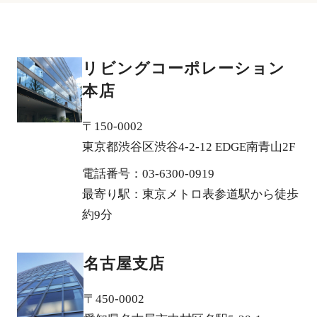
リビングコーポレーション
本店
〒150-0002
東京都渋谷区渋谷4-2-12 EDGE南青山2F
電話番号：03-6300-0919
最寄り駅：東京メトロ表参道駅から徒歩
約9分
名古屋支店
〒450-0002