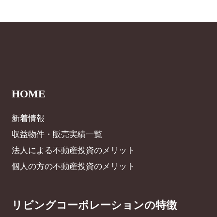
HOME
新着情報
収益物件・販売実績一覧
法人による不動産投資のメリット
個人の方の不動産投資のメリット
リビングコーポレーションの特徴