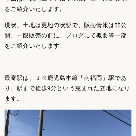
をご紹介いたします。
現状、土地は更地の状態で、販売情報は非公
開、一般販売の前に、ブログにて概要等一部
をご紹介いたします。
最寄駅は、ＪＲ鹿児島本線「南福岡」駅であ
り、駅まで徒歩
9
分という恵まれた立地になり
ます。