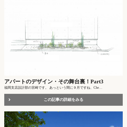
アパートのデザイン・その舞台裏！Part3
福岡支店設計部の宮崎です。 あっという間に９月ですね、Che…
この記事の詳細をみる