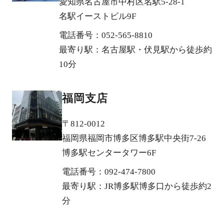
愛知県名古屋市中村区名駅5-28-1
名駅イーストビル9F
電話番号：052-565-8810
最寄り駅：名古屋駅・伏見駅から徒歩約
10分
福岡支店
〒812-0012
福岡県福岡市博多区博多駅中央街7-26
博多駅センタータワー6F
電話番号：092-474-7800
最寄り駅：JR博多駅博多口から徒歩約2
分