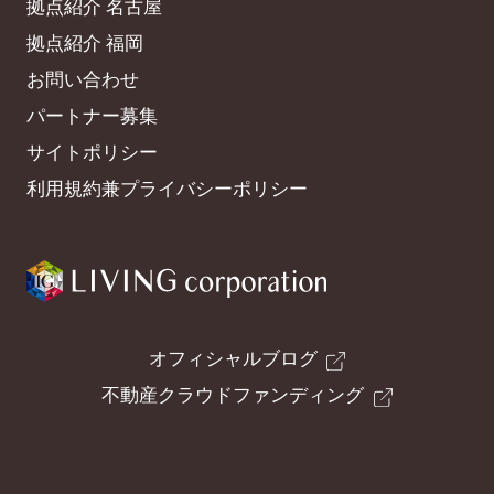
拠点紹介 名古屋
拠点紹介 福岡
お問い合わせ
パートナー募集
サイトポリシー
利用規約兼プライバシーポリシー
オフィシャルブログ
不動産クラウドファンディング