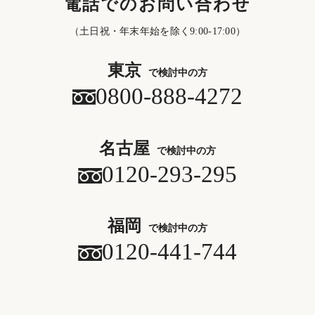
電話でのお問い合わせ
（土日祝・年末年始を除く9:00-17:00）
東京
で検討中の方
0800-888-4272
名古屋
で検討中の方
0120-293-295
福岡
で検討中の方
0120-441-744