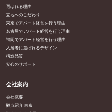
選ばれる理由
立地へのこだわり
東京でアパート経営を行う理由
名古屋でアパート経営を行う理由
福岡でアパート経営を行う理由
入居者に選ばれるデザイン
構造品質
安心のサポート
会社案内
会社概要
拠点紹介 東京