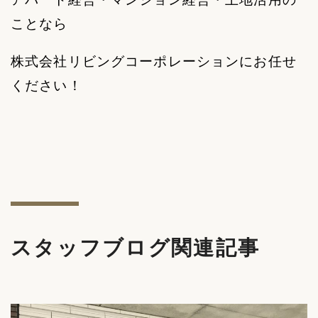
ことなら
株式会社リビングコーポレーションにお任せ
ください！
スタッフブログ関連記事