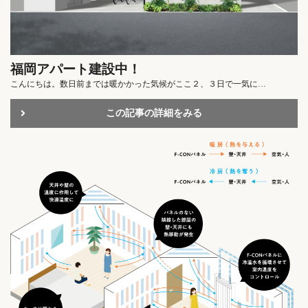
福岡アパート建設中！
こんにちは。数日前までは暖かかった気候がここ２、３日で一気に…
この記事の詳細をみる