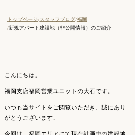
トップページ
スタッフブログ
福岡
新規アパート建設地（非公開情報）のご紹介
こんにちは。
福岡支店福岡営業ユニットの大石です。
いつも当サイトをご閲覧いただき、誠にあり
がとうございます。
今回は、福岡エリアにて現在計画中の建設地