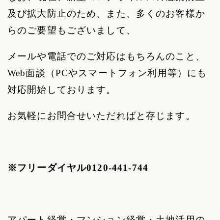
及び拡大防止のため、また、多くのお客様か
らのご要望もございまして、
メールや電話でのご対応はもちろんのこと、
Web
面談（
PC
やスマートフォン利用等）にも
対応開始しております。
お気軽にお問合せいただればと存じます。
※フリーダイヤル
0120-441-744
アパート経営・マンション経営・土地活用の