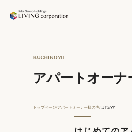
KUCHIKOMI
アパートオーナ
トップページ
アパートオーナー様の声
はじめて
はじめてのア