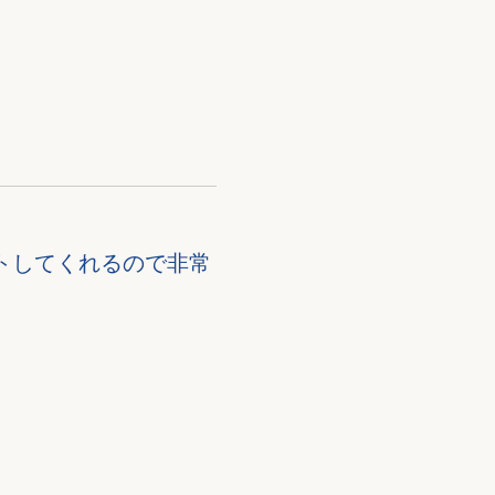
トしてくれるので非常