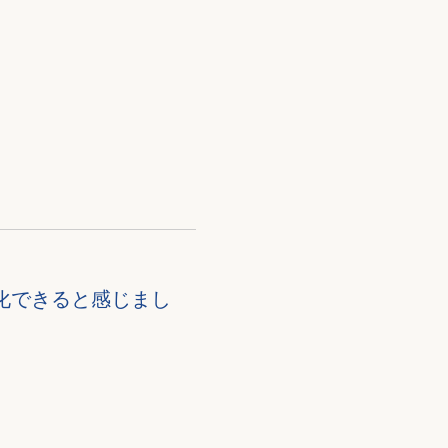
化できると感じまし