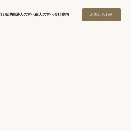
ばれる理由
法人の方へ
個人の方へ
会社案内
お問い合わせ