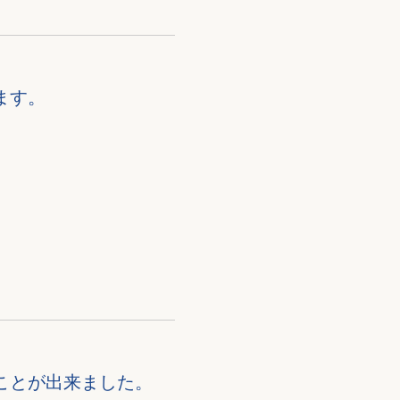
ます。
ことが出来ました。