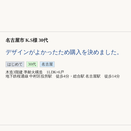
名古屋市 K.S様 30代
デザインがよかったため購入を決めました。
はじめて
30代
名古屋
木造3階建 準耐火構造 1LDK×6戸
地下鉄桜通線 中村区役所駅 徒歩4分・総合駅 名古屋駅 徒歩14分