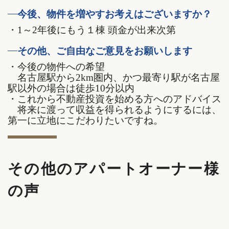
今後、物件を増やすお考えはございますか？
・1～2年後にもう１棟 頭金が出来次第
その他、ご自由なご意見をお願いします
・今後の物件への希望
名古屋駅から2km圏内、かつ最寄り駅が名古屋
駅以外の場合は徒歩10分以内
・これから不動産投資を始める方へのアドバイス
将来に渡って収益を得られるようにするには、
第一に立地にこだわりたいですね。
その他のアパートオーナー様
の声