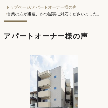
トップページ
アパートオーナー様の声
営業の方が迅速、かつ誠実に対応くださいました。
アパートオーナー様の声