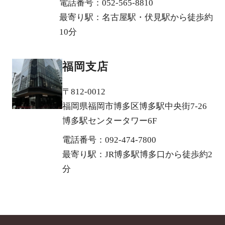
電話番号：052-565-8810
最寄り駅：名古屋駅・伏見駅から徒歩約
10分
福岡支店
〒812-0012
福岡県福岡市博多区博多駅中央街7-26
博多駅センタータワー6F
電話番号：092-474-7800
最寄り駅：JR博多駅博多口から徒歩約2
分