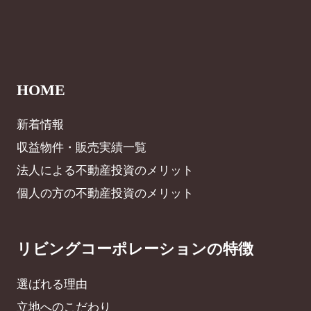
HOME
新着情報
収益物件・販売実績一覧
法人による不動産投資のメリット
個人の方の不動産投資のメリット
リビングコーポレーションの特徴
選ばれる理由
立地へのこだわり