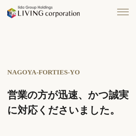
NAGOYA-FORTIES-YO
営業の方が迅速、かつ誠実
に対応くださいました。