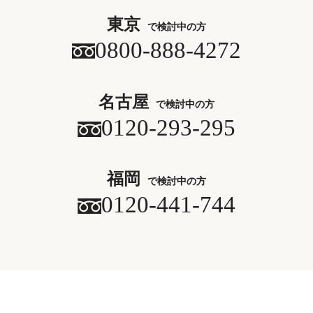
東京
で検討中の方
0800-888-4272
名古屋
で検討中の方
0120-293-295
福岡
で検討中の方
0120-441-744