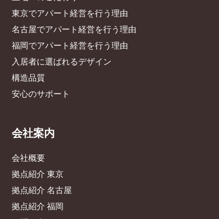
東京でアパート経営を行う理由
名古屋でアパート経営を行う理由
福岡でアパート経営を行う理由
入居者に選ばれるデザイン
構造品質
安心のサポート
会社案内
会社概要
拠点紹介 東京
拠点紹介 名古屋
拠点紹介 福岡