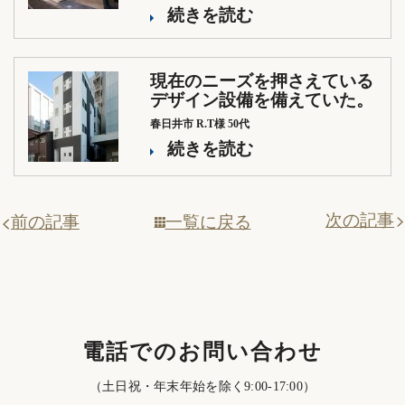
続きを読む
現在のニーズを押さえている
デザイン設備を備えていた。
春日井市 R.T様 50代
続きを読む
次の記事
一覧に戻る
前の記事
電話でのお問い合わせ
（土日祝・年末年始を除く9:00-17:00）