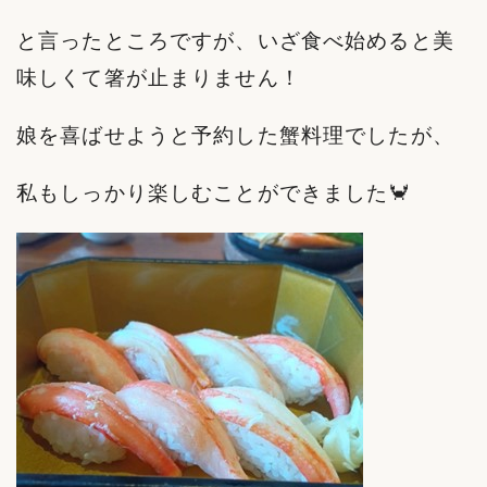
と言ったところですが、いざ食べ始めると美
味しくて箸が止まりません！
娘を喜ばせようと予約した蟹料理でしたが、
私もしっかり楽しむことができました🦀