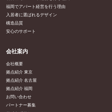
福岡でアパート経営を行う理由
入居者に選ばれるデザイン
構造品質
安心のサポート
会社案内
会社概要
拠点紹介 東京
拠点紹介 名古屋
拠点紹介 福岡
お問い合わせ
パートナー募集