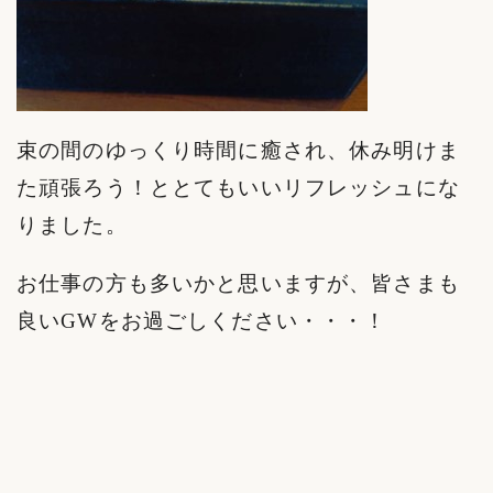
束の間のゆっくり時間に癒され、休み明けま
た頑張ろう！ととてもいいリフレッシュにな
りました。
お仕事の方も多いかと思いますが、皆さまも
良いGWをお過ごしください・・・！