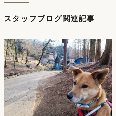
スタッフブログ関連記事