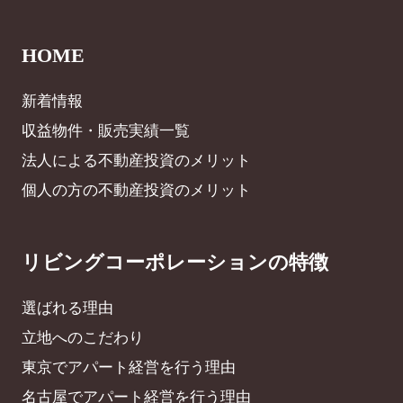
HOME
新着情報
収益物件・販売実績一覧
法人による不動産投資のメリット
個人の方の不動産投資のメリット
リビングコーポレーションの特徴
選ばれる理由
立地へのこだわり
東京でアパート経営を行う理由
名古屋でアパート経営を行う理由