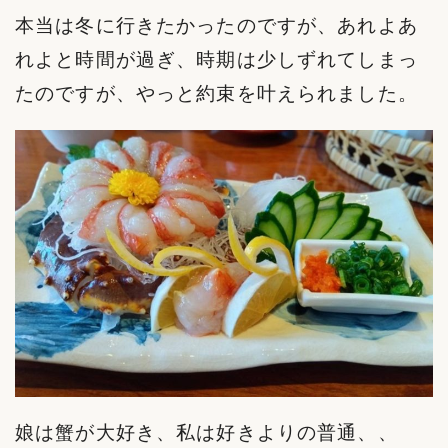
本当は冬に行きたかったのですが、あれよあ
れよと時間が過ぎ、時期は少しずれてしまっ
たのですが、やっと約束を叶えられました。
娘は蟹が大好き、私は好きよりの普通、、