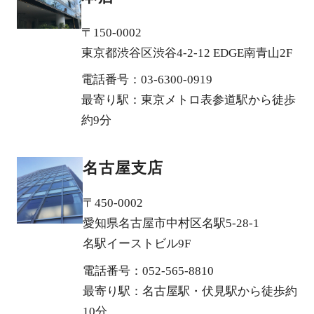
〒150-0002
東京都渋谷区渋谷4-2-12 EDGE南青山2F
電話番号：03-6300-0919
最寄り駅：東京メトロ表参道駅から徒歩
約9分
名古屋支店
〒450-0002
愛知県名古屋市中村区名駅5-28-1
名駅イーストビル9F
電話番号：052-565-8810
最寄り駅：名古屋駅・伏見駅から徒歩約
10分