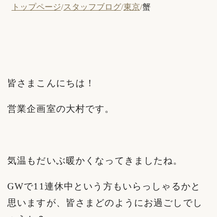
トップページ
スタッフブログ
東京
蟹
皆さまこんにちは！
営業企画室の大村です。
気温もだいぶ暖かくなってきましたね。
GWで11連休中という方もいらっしゃるかと
思いますが、皆さまどのようにお過ごしでし