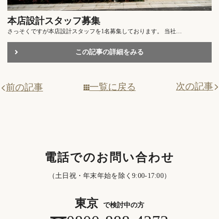
本店設計スタッフ募集
さっそくですが本店設計スタッフを1名募集しております。 当社…
この記事の詳細をみる
次の記事
一覧に戻る
前の記事
電話でのお問い合わせ
（土日祝・年末年始を除く9:00-17:00）
東京
で検討中の方