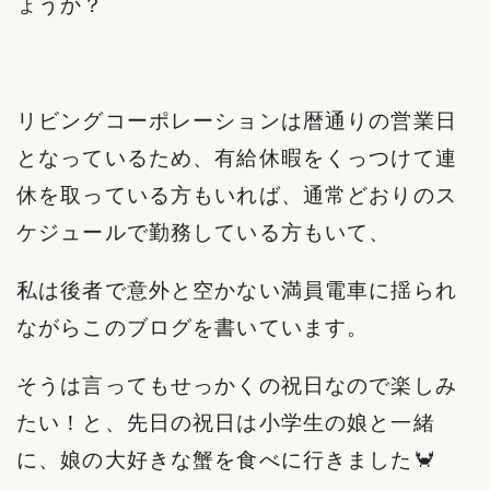
ょうか？
リビングコーポレーションは暦通りの営業日
となっているため、有給休暇をくっつけて連
休を取っている方もいれば、通常どおりのス
ケジュールで勤務している方もいて、
私は後者で意外と空かない満員電車に揺られ
ながらこのブログを書いています。
そうは言ってもせっかくの祝日なので楽しみ
たい！と、先日の祝日は小学生の娘と一緒
に、娘の大好きな蟹を食べに行きました🦀