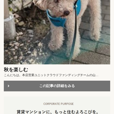
秋を楽しむ
こんにちは。本店営業ユニットクラウドファンディングチームの山…
この記事の詳細をみる