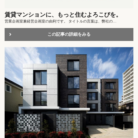
賃貸マンションに、もっと住むよろこびを。
営業企画室兼経営企画室の由利です。 タイトルの言葉は、弊社の…
この記事の詳細をみる