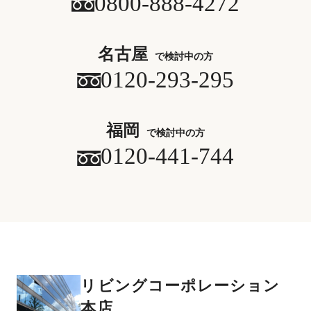
0800-888-4272
名古屋
で検討中の方
0120-293-295
福岡
で検討中の方
0120-441-744
リビングコーポレーション
本店