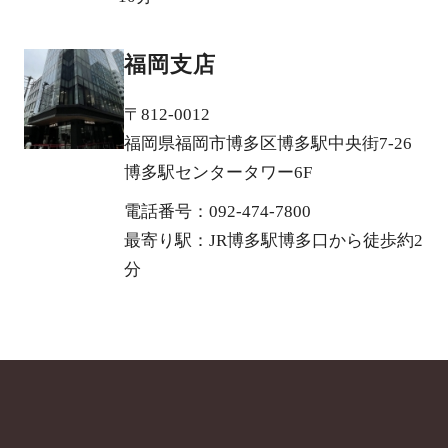
福岡支店
〒812-0012
福岡県福岡市博多区博多駅中央街7-26
博多駅センタータワー6F
電話番号：092-474-7800
最寄り駅：JR博多駅博多口から徒歩約2
分