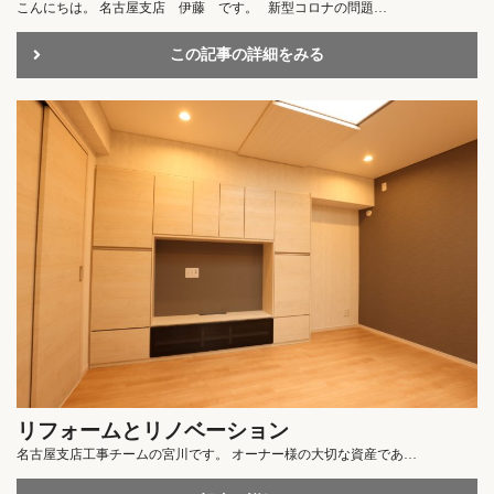
こんにちは。 名古屋支店 伊藤 です。 新型コロナの問題…
この記事の詳細をみる
リフォームとリノベーション
名古屋支店工事チームの宮川です。 オーナー様の大切な資産であ…