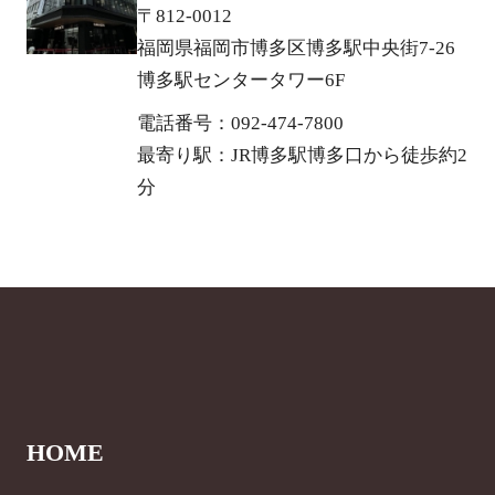
〒812-0012
福岡県福岡市博多区博多駅中央街7-26
博多駅センタータワー6F
電話番号：092-474-7800
最寄り駅：JR博多駅博多口から徒歩約2
分
HOME