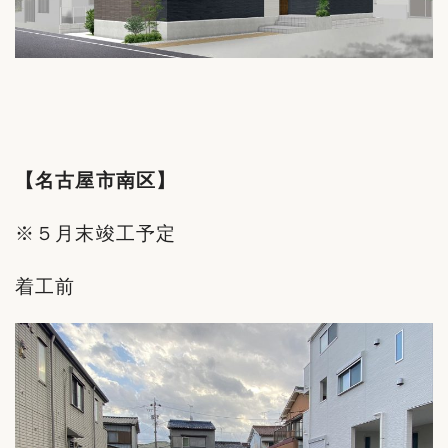
【名古屋市南区】
※５月末竣工予定
着工前