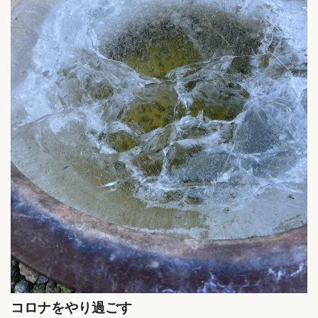
コロナをやり過ごす