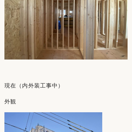
現在（内外装工事中）
外観