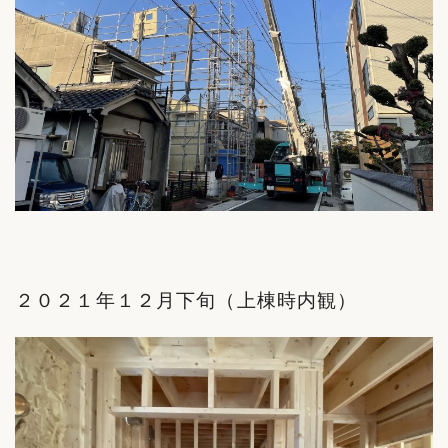
２０２１年１２月下旬（上棟時内観）