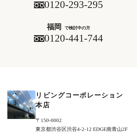
0120-293-295
福岡
で検討中の方
0120-441-744
リビングコーポレーション
本店
〒150-0002
東京都渋谷区渋谷4-2-12 EDGE南青山2F