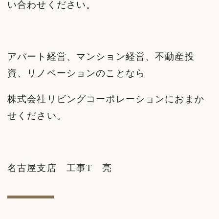
い合わせください。
アパート経営、マンション経営、不動産投
資、リノベーションのことなら
株式会社リビングコーポレーションにおまか
せください。
名古屋支店 工事T 亮