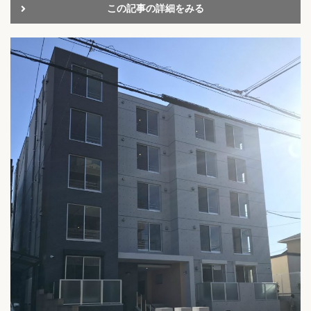
この記事の詳細をみる