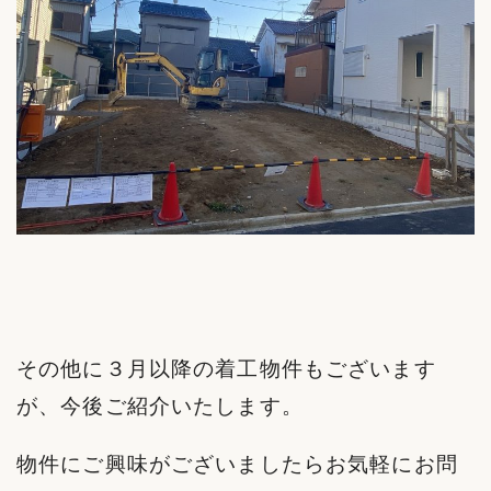
その他に３月以降の着工物件もございます
が、今後ご紹介いたします。
物件にご興味がございましたらお気軽にお問