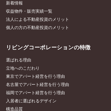
新着情報
収益物件・販売実績一覧
法人による不動産投資のメリット
個人の方の不動産投資のメリット
リビングコーポレーションの特徴
選ばれる理由
立地へのこだわり
東京でアパート経営を行う理由
名古屋でアパート経営を行う理由
福岡でアパート経営を行う理由
入居者に選ばれるデザイン
構造品質