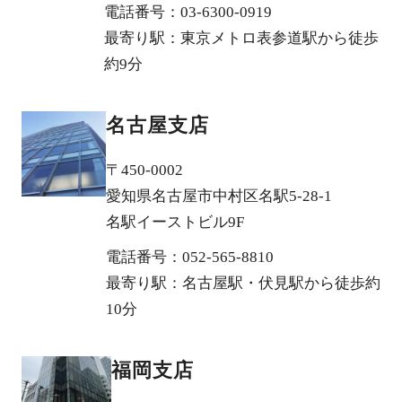
電話番号：03-6300-0919
最寄り駅：東京メトロ表参道駅から徒歩
約9分
名古屋支店
〒450-0002
愛知県名古屋市中村区名駅5-28-1
名駅イーストビル9F
電話番号：052-565-8810
最寄り駅：名古屋駅・伏見駅から徒歩約
10分
福岡支店