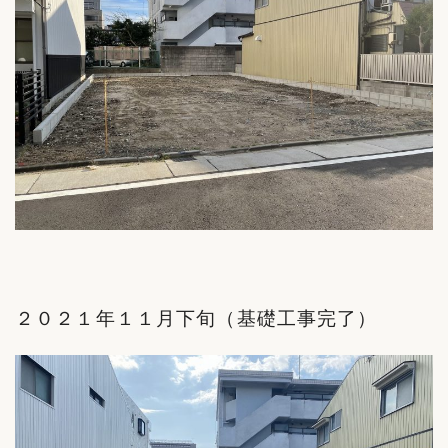
２０２１年１１月下旬（基礎工事完了）