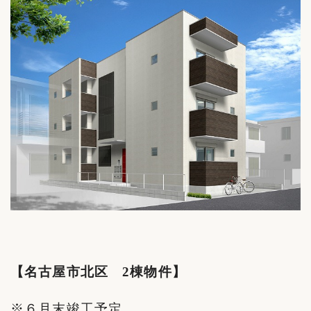
【名古屋市北区 2棟物件】
※６月末竣工予定