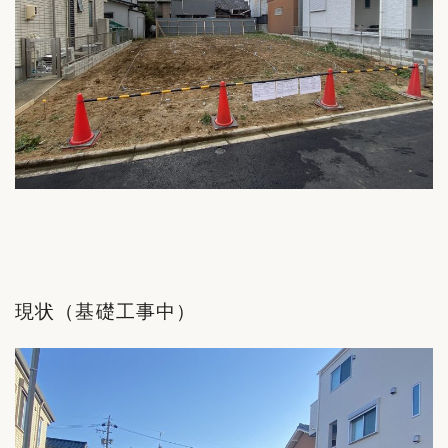
現状（基礎工事中）