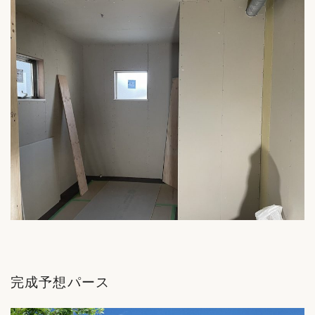
完成予想パース