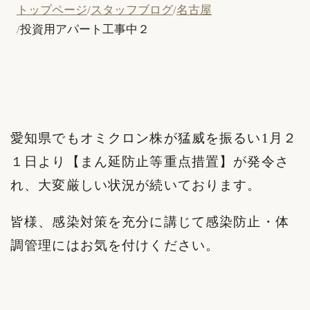
トップページ
スタッフブログ
名古屋
投資用アパート工事中２
愛知県でもオミクロン株が猛威を振るい1月２
１日より【まん延防止等重点措置】が発令さ
れ、大変厳しい状況が続いております。
皆様、感染対策を充分に講じて感染防止・体
調管理にはお気を付けください。