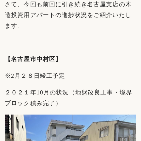
さて、今回も前回に引き続き名古屋支店の木
造投資用アパートの進捗状況をご紹介いたし
ます。
【名古屋市中村区】
※2月２８日竣工予定
２０２１年10月の状況（地盤改良工事・境界
ブロック積み完了）