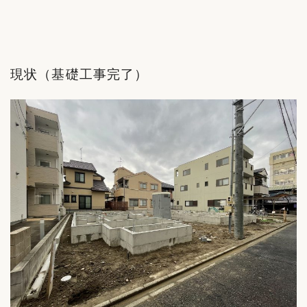
現状（基礎工事完了）