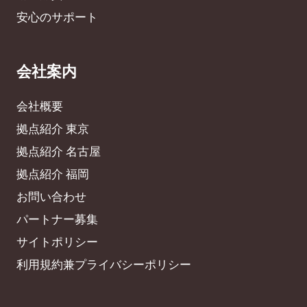
安心のサポート
会社案内
会社概要
拠点紹介 東京
拠点紹介 名古屋
拠点紹介 福岡
お問い合わせ
パートナー募集
サイトポリシー
利用規約兼プライバシーポリシー