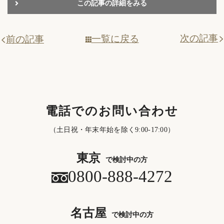
この記事の詳細をみる
次の記事
一覧に戻る
前の記事
電話でのお問い合わせ
（土日祝・年末年始を除く9:00-17:00）
東京
で検討中の方
0800-888-4272
名古屋
で検討中の方