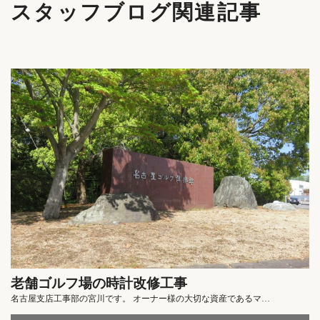
スタッフブログ関連記事
老舗ゴルフ場の時計改修工事
名古屋支店工事部の宮川です。 オーナー様の大切な資産であるマ…