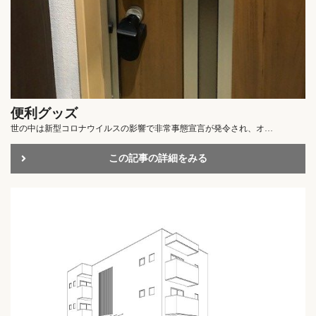
便利グッズ
世の中は新型コロナウイルスの影響で非常事態宣言が発令され、オ…
この記事の詳細をみる