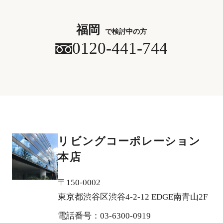
福岡
で検討中の方
0120-441-744
リビングコーポレーション
本店
〒150-0002
東京都渋谷区渋谷4-2-12 EDGE南青山2F
電話番号：03-6300-0919