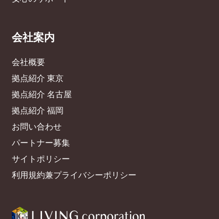
会社案内
会社概要
拠点紹介 東京
拠点紹介 名古屋
拠点紹介 福岡
お問い合わせ
パートナー募集
サイトポリシー
利用規約兼プライバシーポリシー