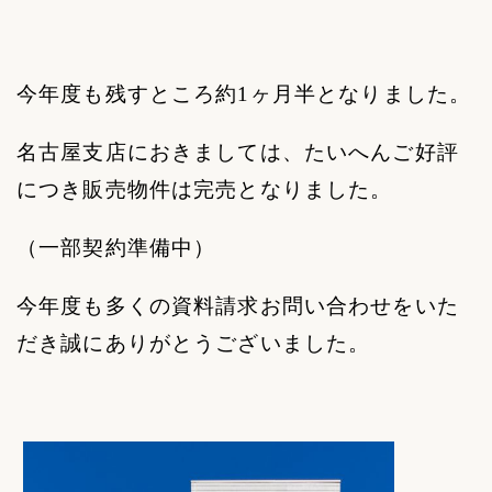
今年度も残すところ約
1
ヶ月半となりました。
名古屋支店におきましては、たいへんご好評
につき販売物件は完売となりました。
（一部契約準備中）
今年度も多くの資料請求お問い合わせをいた
だき誠にありがとうございました。