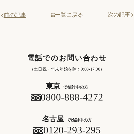
次の記事
一覧に戻る
前の記事
電話でのお問い合わせ
（土日祝・年末年始を除く9:00-17:00）
東京
で検討中の方
0800-888-4272
名古屋
で検討中の方
0120-293-295