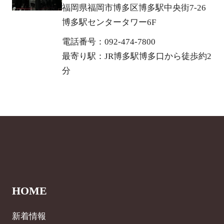
福岡県福岡市博多区博多駅中央街7-26
博多駅センタータワー6F
電話番号：092-474-7800
最寄り駅：JR博多駅博多口から徒歩約2
分
HOME
新着情報