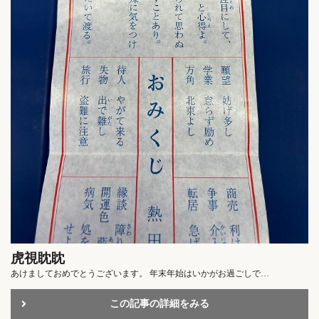
虎視眈眈
あけましておめでとうございます。 年末年始はいかがお過ごしで…
この記事の詳細をみる