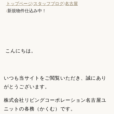
トップページ
スタッフブログ
名古屋
新規物件仕込み中！
こんにちは。
いつも当サイトをご閲覧いただき、誠にあり
がとうございます。
株式会社リビングコーポレーション名古屋ユ
ニットの各務（かくむ）です。