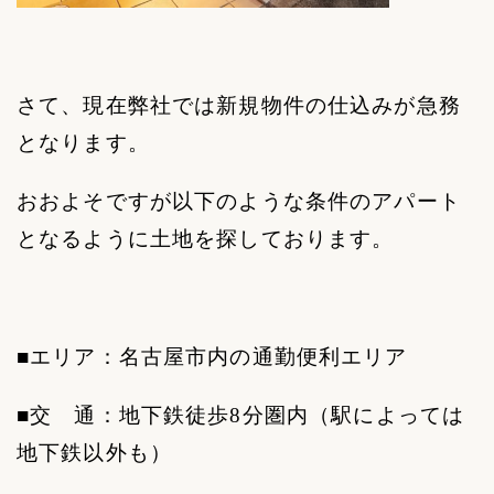
さて、現在弊社では新規物件の仕込みが急務
となります。
おおよそですが以下のような条件のアパート
となるように土地を探しております。
■エリア：名古屋市内の通勤便利エリア
■交 通：地下鉄徒歩
8
分圏内（駅によっては
地下鉄以外も）