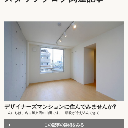
デザイナーズマンションに住んでみませんか❓
こんにちは、名古屋支店の山田です。 朝晩が冷え込んできて…
この記事の詳細をみる