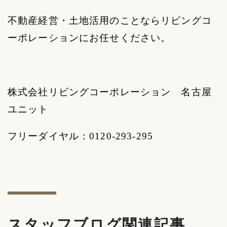
不動産経営・土地活用のことならリビングコ
ーポレーションにお任せください。
株式会社リビングコーポレーション 名古屋
ユニット
フリーダイヤル：
0120-293-295
スタッフブログ関連記事