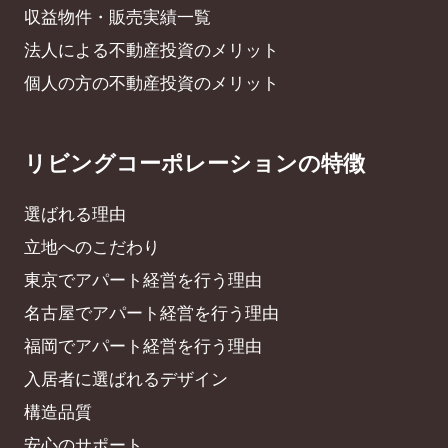
収益物件・販売実績一覧
法人による不動産投資のメリット
個人の方の不動産投資のメリット
リビングコーポレーションの特徴
選ばれる理由
立地へのこだわり
東京でアパート経営を行う理由
名古屋でアパート経営を行う理由
福岡でアパート経営を行う理由
入居者に選ばれるデザイン
構造品質
安心のサポート