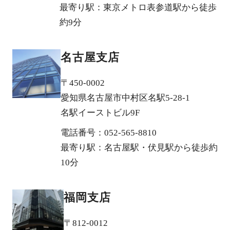
最寄り駅：東京メトロ表参道駅から徒歩
約9分
名古屋支店
〒450-0002
愛知県名古屋市中村区名駅5-28-1
名駅イーストビル9F
電話番号：052-565-8810
最寄り駅：名古屋駅・伏見駅から徒歩約
10分
福岡支店
〒812-0012