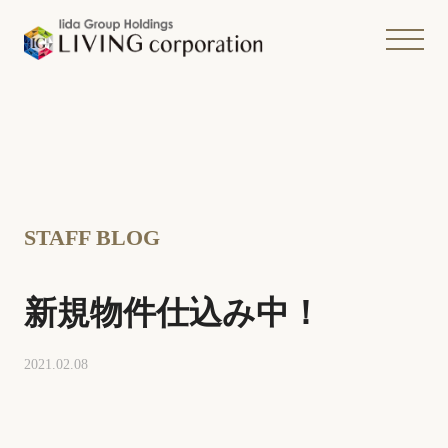
STAFF BLOG
新規物件仕込み中！
2021.02.08