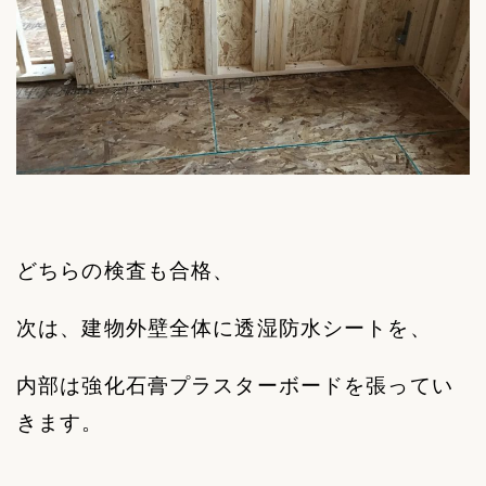
どちらの検査も合格、
次は、建物外壁全体に透湿防水シートを、
内部は強化石膏プラスターボードを張ってい
きます。