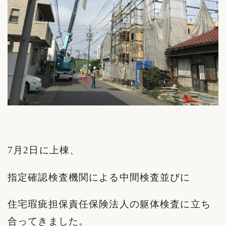
7月2日に上棟、
指定確認検査機関による中間検査並びに
住宅瑕疵担保責任保険法人の躯体検査に立ち
合ってきました。