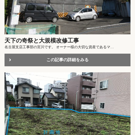
天下の奇祭と大規模改修工事
名古屋支店工事部の宮川です。 オーナー様の大切な資産であるマ…
この記事の詳細をみる