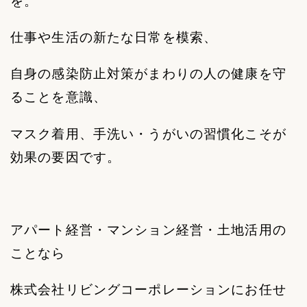
を。
仕事や生活の新たな日常を模索、
自身の感染防止対策がまわりの人の健康を守
ることを意識、
マスク着用、手洗い・うがいの習慣化こそが
効果の要因です。
アパート経営・マンション経営・土地活用の
ことなら
株式会社リビングコーポレーションにお任せ