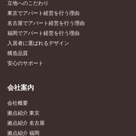
立地へのこだわり
東京でアパート経営を行う理由
名古屋でアパート経営を行う理由
福岡でアパート経営を行う理由
入居者に選ばれるデザイン
構造品質
安心のサポート
会社案内
会社概要
拠点紹介 東京
拠点紹介 名古屋
拠点紹介 福岡