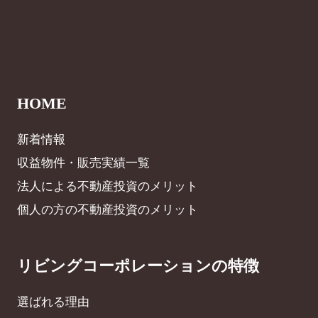
HOME
新着情報
収益物件・販売実績一覧
法人による不動産投資のメリット
個人の方の不動産投資のメリット
リビングコーポレーションの特徴
選ばれる理由