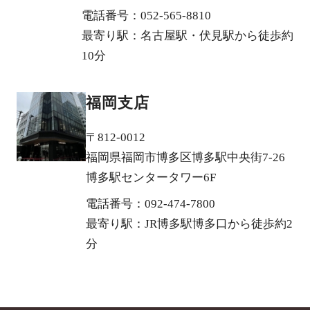
電話番号：052-565-8810
最寄り駅：名古屋駅・伏見駅から徒歩約
10分
福岡支店
〒812-0012
福岡県福岡市博多区博多駅中央街7-26
博多駅センタータワー6F
電話番号：092-474-7800
最寄り駅：JR博多駅博多口から徒歩約2
分