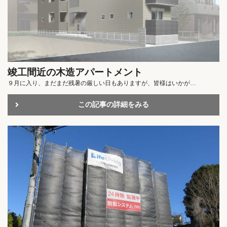
竣工間近の木造アパートメント
９月に入り、まだまだ残暑の厳しい日もありますが、皆様はいかが…
この記事の詳細をみる