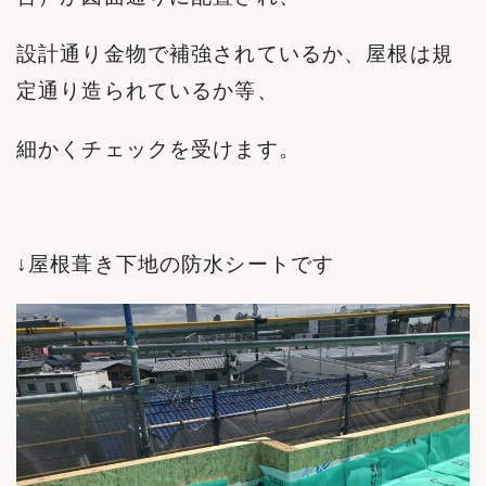
設計通り金物で補強されているか、屋根は規
定通り造られているか等、
細かくチェックを受けます。
↓屋根葺き下地の防水シートです