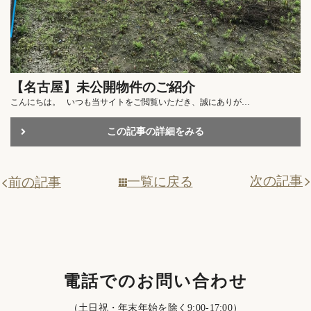
【名古屋】未公開物件のご紹介
こんにちは。 いつも当サイトをご閲覧いただき、誠にありが…
この記事の詳細をみる
次の記事
一覧に戻る
前の記事
電話でのお問い合わせ
（土日祝・年末年始を除く9:00-17:00）