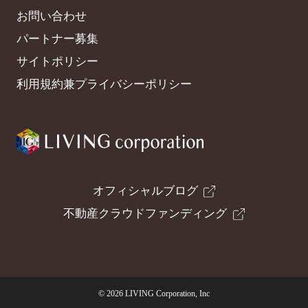
お問い合わせ
パートナー募集
サイトポリシー
利用規約兼プライバシーポリシー
オフィシャルブログ
不動産クラウドファンディング
© 2026 LIVING Corporation, Inc