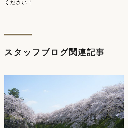
ください！
スタッフブログ関連記事