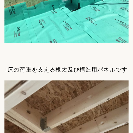
↓床の荷重を支える根太及び構造用パネルです