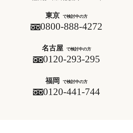
東京
で検討中の方
0800-888-4272
名古屋
で検討中の方
0120-293-295
福岡
で検討中の方
0120-441-744