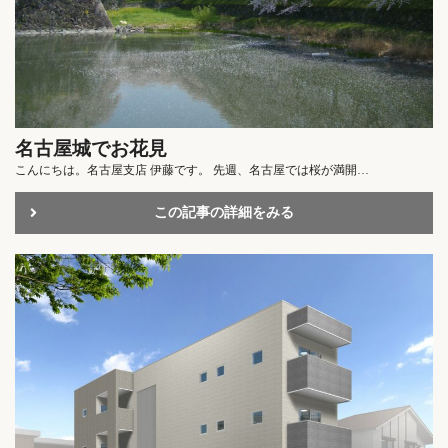
名古屋城でお花見
こんにちは。名古屋支店 伊藤です。 先週、名古屋では桜が満開…
この記事の詳細をみる