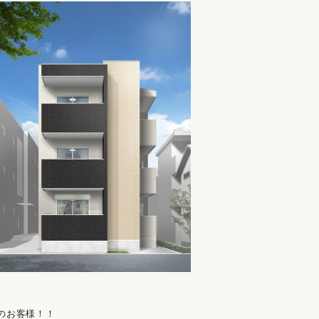
のお客様！！