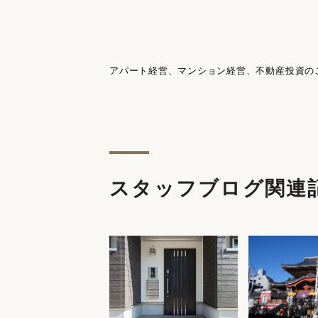
アパート経営、マンション経営、不動産投資の
スタッフブログ関連