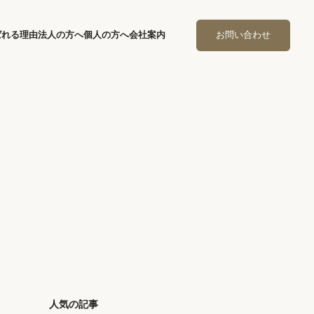
ばれる理由
法人の方へ
個人の方へ
会社案内
お問い合わせ
人気の記事