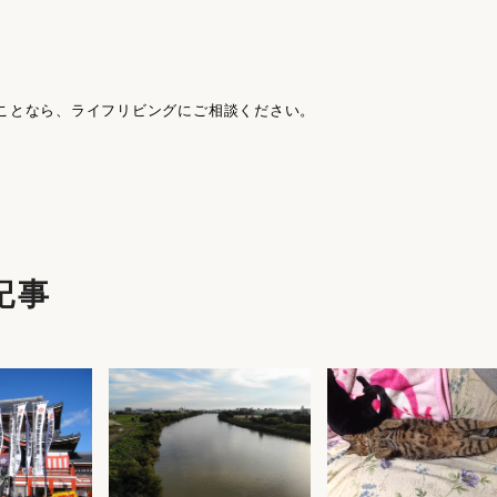
ことなら、ライフリビングにご相談ください。
記事