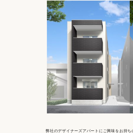
弊社のデザイナーズアパートにご興味をお持ち