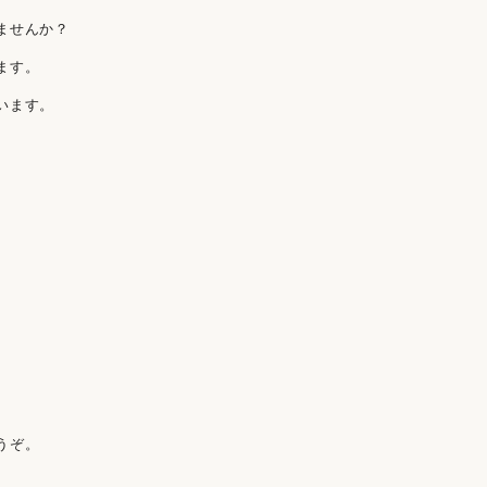
ませんか？
ます。
います。
うぞ。