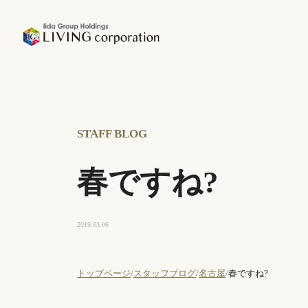
STAFF BLOG
春ですね?
2019.03.06
トップページ
スタッフブログ
名古屋
春ですね?