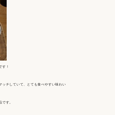
です！
マッチしていて、とても食べやすい味わい
品です。