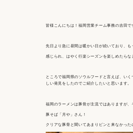
皆様こんにちは！福岡営業チーム事務の吉田で
先日より急に昼間は暖かい日が続いており、も
感じられ、はやく行楽シーズンを楽しめたらな
ところで福岡県のソウルフードと言えば、いく
しい発見をしたのでご紹介したいと思います。
福岡のラーメンは豚骨が主流ではありますが、
豚そば「月や」さん！
クリアな豚骨と聞いてあまりピンと来なかった