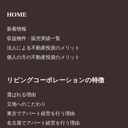
HOME
新着情報
収益物件・販売実績一覧
法人による不動産投資のメリット
個人の方の不動産投資のメリット
リビングコーポレーションの特徴
選ばれる理由
立地へのこだわり
東京でアパート経営を行う理由
名古屋でアパート経営を行う理由