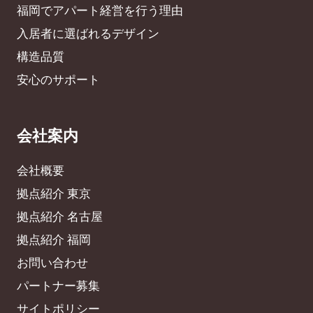
福岡でアパート経営を行う理由
入居者に選ばれるデザイン
構造品質
安心のサポート
会社案内
会社概要
拠点紹介 東京
拠点紹介 名古屋
拠点紹介 福岡
お問い合わせ
パートナー募集
サイトポリシー