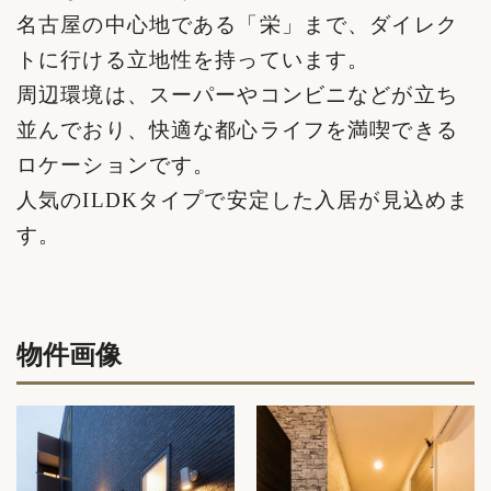
名古屋の中心地である「栄」まで、ダイレク
トに行ける立地性を持っています。
周辺環境は、スーパーやコンビニなどが立ち
並んでおり、快適な都心ライフを満喫できる
ロケーションです。
人気のILDKタイプで安定した入居が見込めま
す。
物件画像