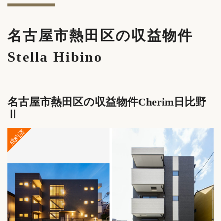
名古屋市熱田区の収益物件
Stella Hibino
名古屋市熱田区の収益物件Cherim日比野
Ⅱ