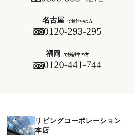
名古屋
で検討中の方
0120-293-295
福岡
で検討中の方
0120-441-744
リビングコーポレーション
本店