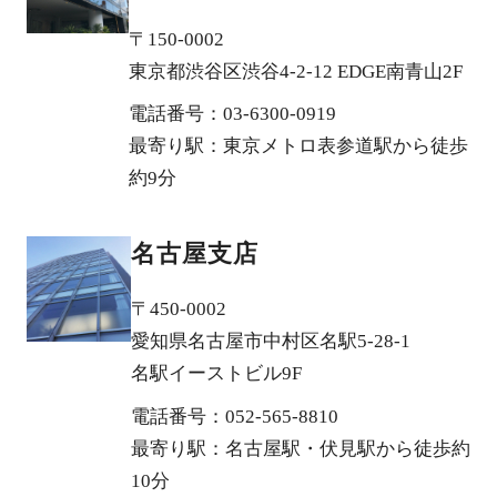
〒150-0002
東京都渋谷区渋谷4-2-12 EDGE南青山2F
電話番号：03-6300-0919
最寄り駅：東京メトロ表参道駅から徒歩
約9分
名古屋支店
〒450-0002
愛知県名古屋市中村区名駅5-28-1
名駅イーストビル9F
電話番号：052-565-8810
最寄り駅：名古屋駅・伏見駅から徒歩約
10分