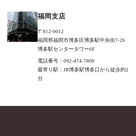
福岡支店
〒812-0012
福岡県福岡市博多区博多駅中央街7-26
博多駅センタータワー6F
電話番号：092-474-7800
最寄り駅：JR博多駅博多口から徒歩約2
分