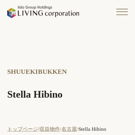
SHUUEKIBUKKEN
Stella Hibino
トップページ
収益物件
名古屋
Stella Hibino