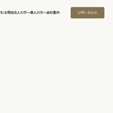
ばれる理由
法人の方へ
個人の方へ
会社案内
お問い合わせ