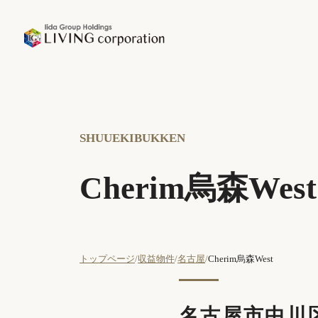
SHUUEKIBUKKEN
Cherim烏森West
トップページ
収益物件
名古屋
Cherim烏森West
名古屋市中川区