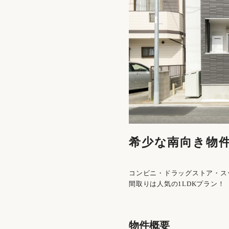
希少な南向き物
コンビニ・ドラッグストア・ス
間取りは人気の1LDKプラン！
物件概要