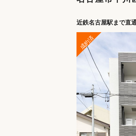
近鉄名古屋駅まで直通