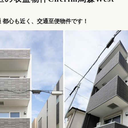
 都心も近く、交通至便物件です！