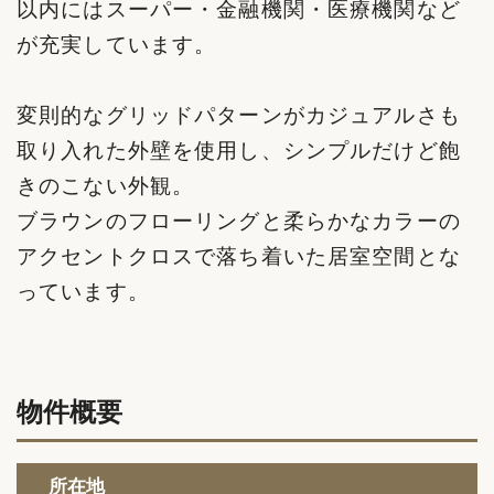
以内にはスーパー・金融機関・医療機関など
が充実しています。
変則的なグリッドパターンがカジュアルさも
取り入れた外壁を使用し、シンプルだけど飽
きのこない外観。
ブラウンのフローリングと柔らかなカラーの
アクセントクロスで落ち着いた居室空間とな
っています。
物件概要
所在地