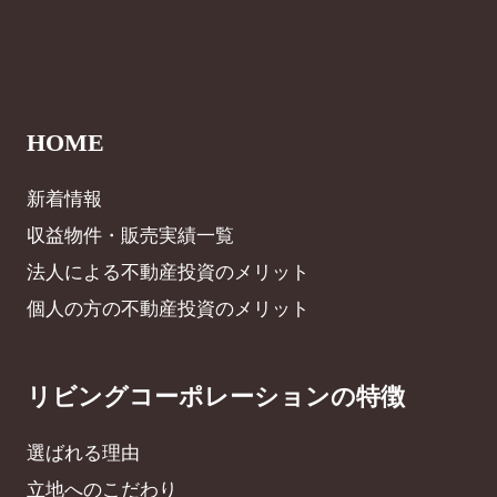
HOME
新着情報
収益物件・販売実績一覧
法人による不動産投資のメリット
個人の方の不動産投資のメリット
リビングコーポレーションの特徴
選ばれる理由
立地へのこだわり