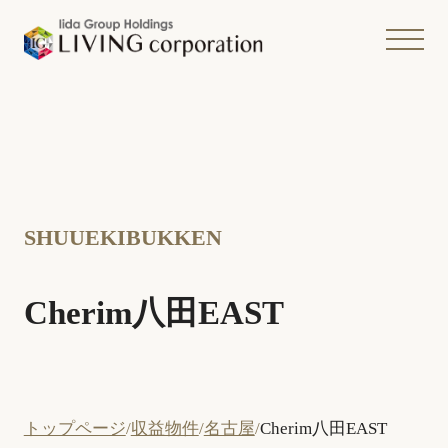
SHUUEKIBUKKEN
Cherim八田EAST
トップページ
収益物件
名古屋
Cherim八田EAST