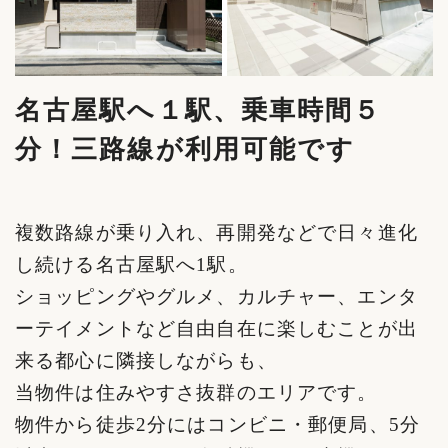
名古屋駅へ１駅、乗車時間５
分！三路線が利用可能です
複数路線が乗り入れ、再開発などで日々進化
し続ける名古屋駅へ1駅。
ショッピングやグルメ、カルチャー、エンタ
ーテイメントなど自由自在に楽しむことが出
来る都心に隣接しながらも、
当物件は住みやすさ抜群のエリアです。
物件から徒歩2分にはコンビニ・郵便局、5分