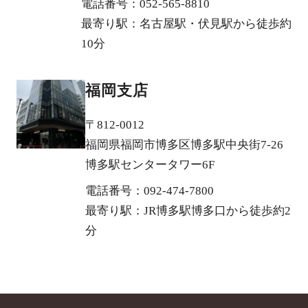
電話番号：052-565-8810
最寄り駅：名古屋駅・伏見駅から徒歩約
10分
福岡支店
〒812-0012
福岡県福岡市博多区博多駅中央街7-26
博多駅センタータワー6F
電話番号：092-474-7800
最寄り駅：JR博多駅博多口から徒歩約2
分