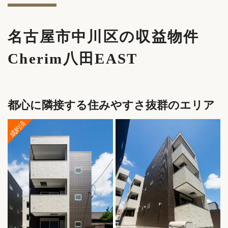
名古屋市中川区の収益物件
Cherim八田EAST
都心に隣接する住みやすさ抜群のエリア