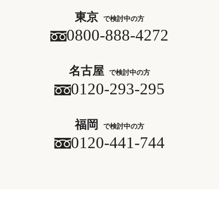
東京
で検討中の方
0800-888-4272
名古屋
で検討中の方
0120-293-295
福岡
で検討中の方
0120-441-744