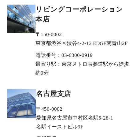
リビングコーポレーション
本店
〒150-0002
東京都渋谷区渋谷4-2-12 EDGE南青山2F
電話番号：03-6300-0919
最寄り駅：東京メトロ表参道駅から徒歩
約9分
名古屋支店
〒450-0002
愛知県名古屋市中村区名駅5-28-1
名駅イーストビル9F