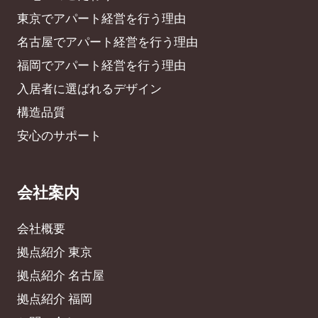
東京でアパート経営を行う理由
名古屋でアパート経営を行う理由
福岡でアパート経営を行う理由
入居者に選ばれるデザイン
構造品質
安心のサポート
会社案内
会社概要
拠点紹介 東京
拠点紹介 名古屋
拠点紹介 福岡