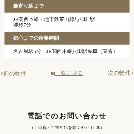
最寄り駅まで
JR関西本線・地下鉄東山線｢八田｣駅
徒歩7分
都心までの所要時間
名古屋駅5分 JR関西本線八田駅乗車（直通）
次の物件
一覧に戻る
前の物件
電話でのお問い合わせ
（土日祝・年末年始を除く9:00-17:00）