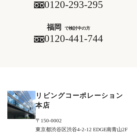
0120-293-295
福岡
で検討中の方
0120-441-744
リビングコーポレーション
本店
〒150-0002
東京都渋谷区渋谷4-2-12 EDGE南青山2F