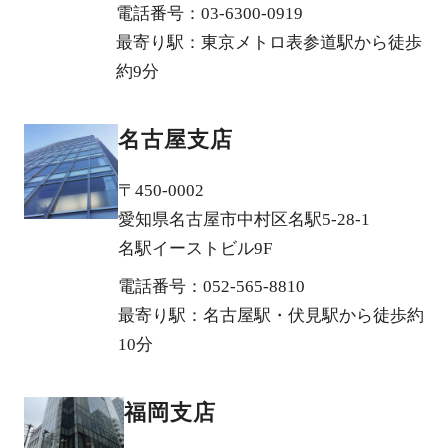
電話番号：03-6300-0919
最寄り駅：東京メトロ表参道駅から徒歩
約9分
名古屋支店
〒450-0002
愛知県名古屋市中村区名駅5-28-1
名駅イーストビル9F
電話番号：052-565-8810
最寄り駅：名古屋駅・伏見駅から徒歩約
10分
福岡支店