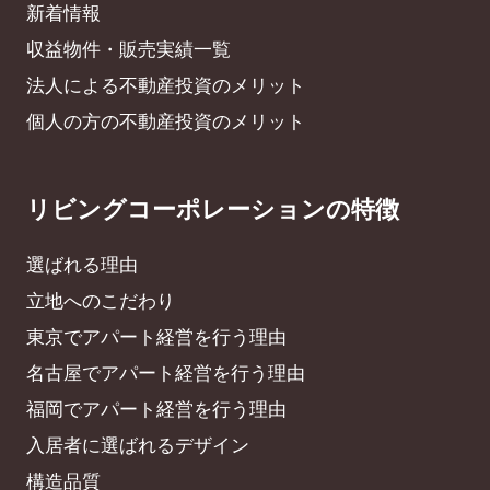
新着情報
収益物件・販売実績一覧
法人による不動産投資のメリット
個人の方の不動産投資のメリット
リビングコーポレーションの特徴
選ばれる理由
立地へのこだわり
東京でアパート経営を行う理由
名古屋でアパート経営を行う理由
福岡でアパート経営を行う理由
入居者に選ばれるデザイン
構造品質