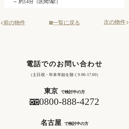
～ 約14分（区間5駅）
次の物件
一覧に戻る
前の物件
電話でのお問い合わせ
（土日祝・年末年始を除く9:00-17:00）
東京
で検討中の方
0800-888-4272
名古屋
で検討中の方