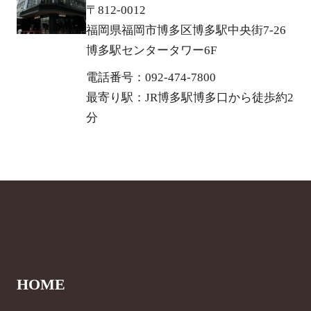
〒812-0012
福岡県福岡市博多区博多駅中央街7-26
博多駅センタータワー6F
電話番号：092-474-7800
最寄り駅：JR博多駅博多口から徒歩約2
分
HOME