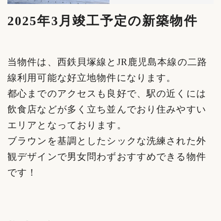
2025年3月竣工予定の新築物件
当物件は、西鉄貝塚線とJR鹿児島本線の二路
線利用可能な好立地物件になります。
都心までのアクセスも良好で、駅の近くには
飲食店などが多く立ち並んでおり住みやすい
エリアとなっております。
ブラウンを基調としたシックな洗練された外
観デザインで男女問わずおすすめできる物件
です！