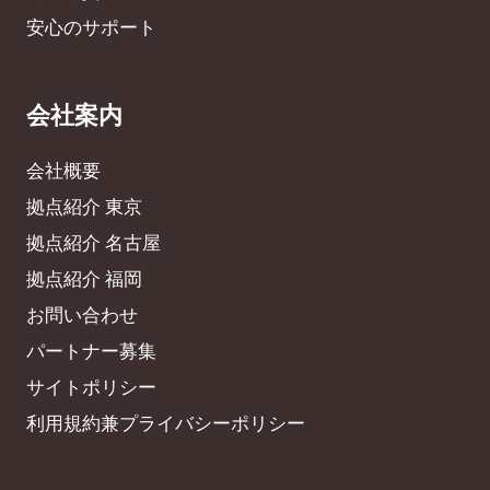
安心のサポート
会社案内
会社概要
拠点紹介 東京
拠点紹介 名古屋
拠点紹介 福岡
お問い合わせ
パートナー募集
サイトポリシー
利用規約兼プライバシーポリシー