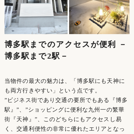
博多駅までのアクセスが便利 －
博多駅まで2駅－
当物件の最大の魅力は、「博多駅にも天神に
も両方行きやすい」という点です。
”ビジネス街であり交通の要所でもある『博多
駅』”、”ショッピングに便利な九州一の繁華
街『天神』”、このどちらにもアクセスし易
く、交通利便性の非常に優れたエリアとなっ