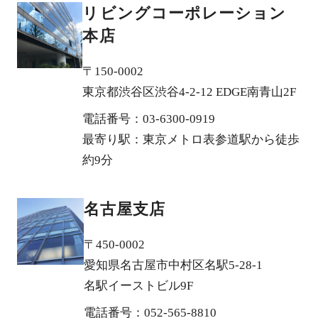
リビングコーポレーション
本店
〒150-0002
東京都渋谷区渋谷4-2-12 EDGE南青山2F
電話番号：03-6300-0919
最寄り駅：東京メトロ表参道駅から徒歩
約9分
名古屋支店
〒450-0002
愛知県名古屋市中村区名駅5-28-1
名駅イーストビル9F
電話番号：052-565-8810