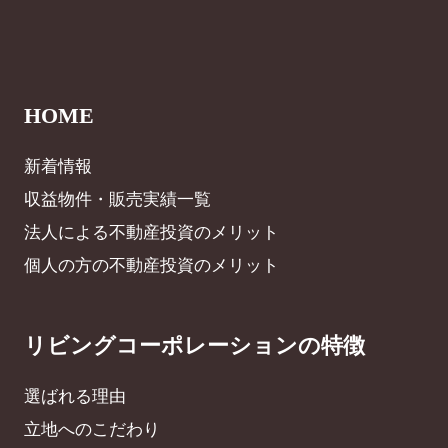
HOME
新着情報
収益物件・販売実績一覧
法人による不動産投資のメリット
個人の方の不動産投資のメリット
リビングコーポレーションの特徴
選ばれる理由
立地へのこだわり