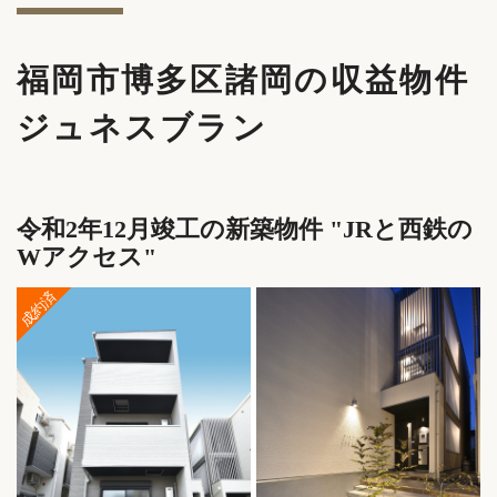
福岡市博多区諸岡の収益物件
ジュネスブラン
令和2年12月竣工の新築物件 "JRと西鉄の
Wアクセス"