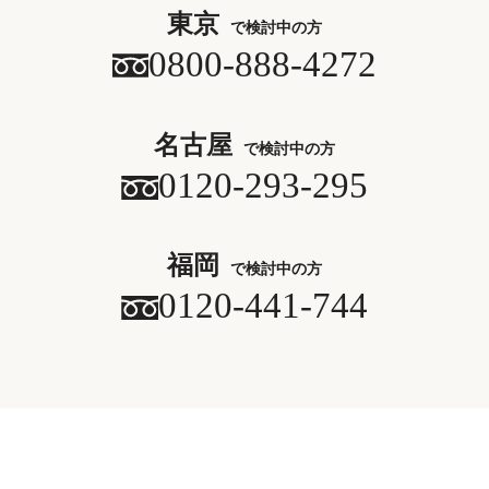
東京
で検討中の方
0800-888-4272
名古屋
で検討中の方
0120-293-295
福岡
で検討中の方
0120-441-744