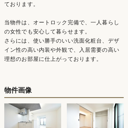
ております。
当物件は、オートロック完備で、一人暮らし
の女性でも安心して暮らせます。
さらには、使い勝手のいい洗面化粧台、デザ
イン性の高い内装や外観で、入居需要の高い
理想のお部屋に仕上がっております。
物件画像