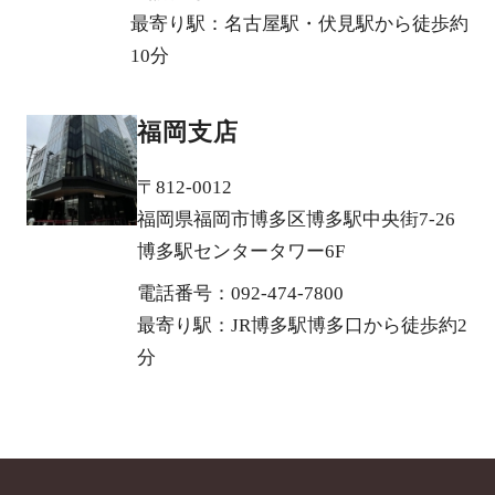
最寄り駅：名古屋駅・伏見駅から徒歩約
10分
福岡支店
〒812-0012
福岡県福岡市博多区博多駅中央街7-26
博多駅センタータワー6F
電話番号：092-474-7800
最寄り駅：JR博多駅博多口から徒歩約2
分