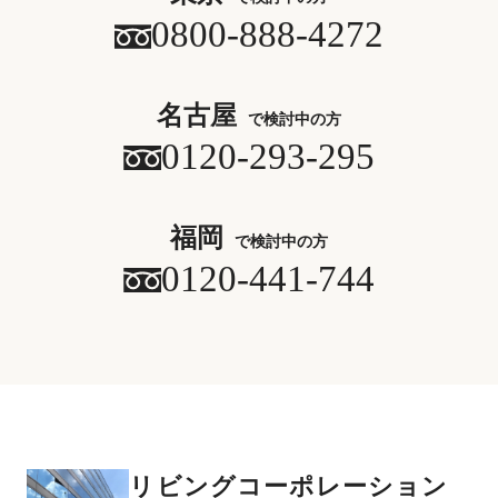
0800-888-4272
名古屋
で検討中の方
0120-293-295
福岡
で検討中の方
0120-441-744
リビングコーポレーション