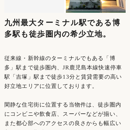
九州最大ターミナル駅である博
多駅も徒歩圏内の希少立地。
従来線・新幹線のターミナルでもある「博
多」駅まで徒歩圏内、JR鹿児島本線快速停車
駅「吉塚」駅まで徒歩13分と賃貸需要の高い
好立地エリアに位置しております。
閑静な住宅街に位置する当物件は、徒歩圏内
にコンビニや飲食店、スーパーなどが揃い、
また都心部へのアクセスの良さからも幅広い