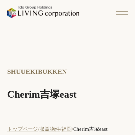
SHUUEKIBUKKEN
Cherim吉塚east
トップページ
収益物件
福岡
Cherim吉塚east