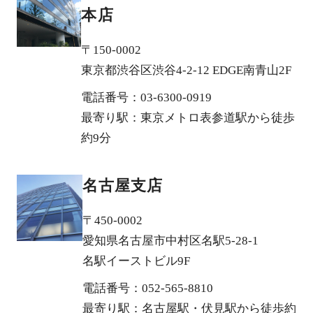
本店
〒150-0002
東京都渋谷区渋谷4-2-12 EDGE南青山2F
電話番号：03-6300-0919
最寄り駅：東京メトロ表参道駅から徒歩
約9分
名古屋支店
〒450-0002
愛知県名古屋市中村区名駅5-28-1
名駅イーストビル9F
電話番号：052-565-8810
最寄り駅：名古屋駅・伏見駅から徒歩約