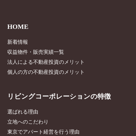
HOME
新着情報
収益物件・販売実績一覧
法人による不動産投資のメリット
個人の方の不動産投資のメリット
リビングコーポレーションの特徴
選ばれる理由
立地へのこだわり
東京でアパート経営を行う理由