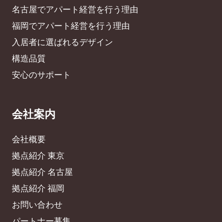
名古屋でアパート経営を行う理由
福岡でアパート経営を行う理由
入居者に選ばれるデザイン
構造品質
安心のサポート
会社案内
会社概要
拠点紹介 東京
拠点紹介 名古屋
拠点紹介 福岡
お問い合わせ
パートナー募集