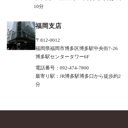
10分
福岡支店
〒812-0012
福岡県福岡市博多区博多駅中央街7-26
博多駅センタータワー6F
電話番号：092-474-7800
最寄り駅：JR博多駅博多口から徒歩約2
分