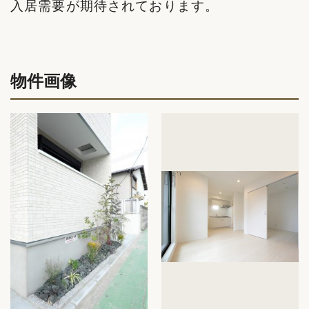
入居需要が期待されております。
物件画像