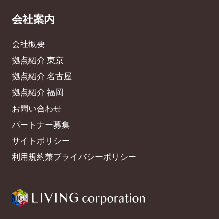
会社案内
会社概要
拠点紹介 東京
拠点紹介 名古屋
拠点紹介 福岡
お問い合わせ
パートナー募集
サイトポリシー
利用規約兼プライバシーポリシー