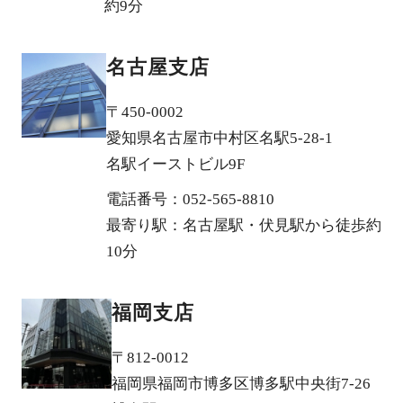
約9分
名古屋支店
〒450-0002
愛知県名古屋市中村区名駅5-28-1
名駅イーストビル9F
電話番号：052-565-8810
最寄り駅：名古屋駅・伏見駅から徒歩約
10分
福岡支店
〒812-0012
福岡県福岡市博多区博多駅中央街7-26