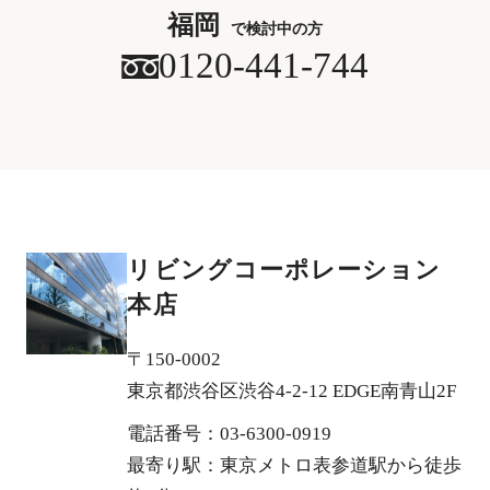
福岡
で検討中の方
0120-441-744
リビングコーポレーション
本店
〒150-0002
東京都渋谷区渋谷4-2-12 EDGE南青山2F
電話番号：03-6300-0919
最寄り駅：東京メトロ表参道駅から徒歩