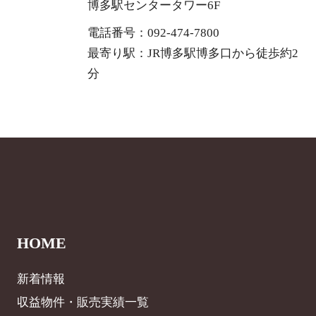
博多駅センタータワー6F
電話番号：092-474-7800
最寄り駅：JR博多駅博多口から徒歩約2
分
HOME
新着情報
収益物件・販売実績一覧