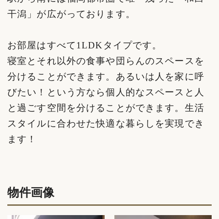
干潟」が広がっております。
お部屋はすべて1LDKタイプです。
寝室とそれ以外の食事や団らんのスペースを
分けることができます。あるいは人を家に呼
びたい！という方なら個人的なスペースと人
と過ごす空間を分けることができます。生活
スタイルに合わせた快適な暮らしを実現でき
ます！
物件画像