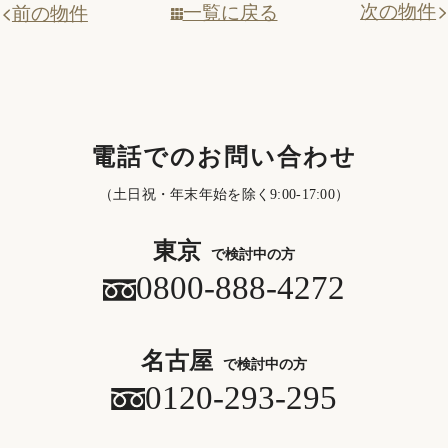
次の物件
一覧に戻る
前の物件
電話でのお問い合わせ
（土日祝・年末年始を除く9:00-17:00）
東京
で検討中の方
0800-888-4272
名古屋
で検討中の方
0120-293-295