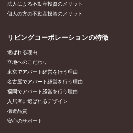
法人による不動産投資のメリット
個人の方の不動産投資のメリット
リビングコーポレーションの特徴
選ばれる理由
立地へのこだわり
東京でアパート経営を行う理由
名古屋でアパート経営を行う理由
福岡でアパート経営を行う理由
入居者に選ばれるデザイン
構造品質
安心のサポート