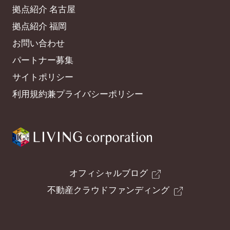
拠点紹介 名古屋
拠点紹介 福岡
お問い合わせ
パートナー募集
サイトポリシー
利用規約兼プライバシーポリシー
オフィシャルブログ
不動産クラウドファンディング