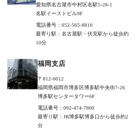
愛知県名古屋市中村区名駅5-28-1
名駅イーストビル9F
電話番号：052-565-8810
最寄り駅：名古屋駅・伏見駅から徒歩約
10分
福岡支店
〒812-0012
福岡県福岡市博多区博多駅中央街7-26
博多駅センタータワー6F
電話番号：092-474-7800
最寄り駅：JR博多駅博多口から徒歩約2
分