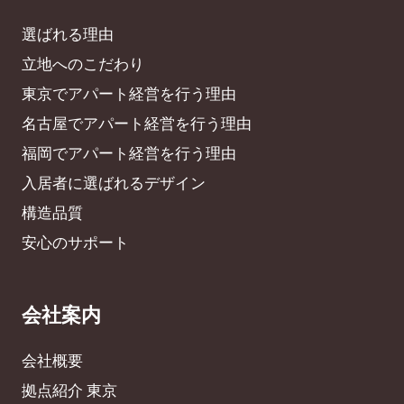
選ばれる理由
立地へのこだわり
東京でアパート経営を行う理由
名古屋でアパート経営を行う理由
福岡でアパート経営を行う理由
入居者に選ばれるデザイン
構造品質
安心のサポート
会社案内
会社概要
拠点紹介 東京