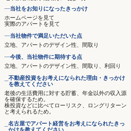
当社をお知りになったきっかけ
ホームページを見て
実際のアパートを見て
当社物件で満足いただいた点
立地、アパートのデザイン性、間取り
今後、当社物件に期待する点
立地、アパートのデザイン性、間取り、利回り
不動産投資をお考えになられた理由・きっかけ
を教えてください
老後の生活費用に対する貯蓄、年金以外の収入源
を確保するため。
株投資などに比べてローリスク、ロングリターン
と考えられるため。
名古屋でアパート経営をお考えになられたきっ
かけを教えてください