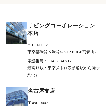
リビングコーポレーション
本店
〒150-0002
東京都渋谷区渋谷4-2-12 EDGE南青山2F
電話番号：03-6300-0919
最寄り駅：東京メトロ表参道駅から徒歩
約9分
名古屋支店
〒450-0002