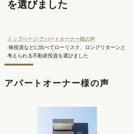
を選びました
トップページ
アパートオーナー様の声
株投資などに比べてローリスク、ロングリターンと
考えられる不動産投資を選びました
アパートオーナー様の声