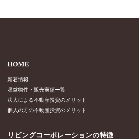
HOME
新着情報
収益物件・販売実績一覧
法人による不動産投資のメリット
個人の方の不動産投資のメリット
リビングコーポレーションの特徴