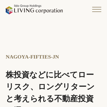
NAGOYA-FIFTIES-JN
株投資などに比べてロー
リスク、ロングリターン
と考えられる不動産投資