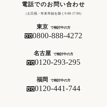
電話でのお問い合わせ
（土日祝・年末年始を除く9:00-17:00）
東京
で検討中の方
0800-888-4272
名古屋
で検討中の方
0120-293-295
福岡
で検討中の方
0120-441-744